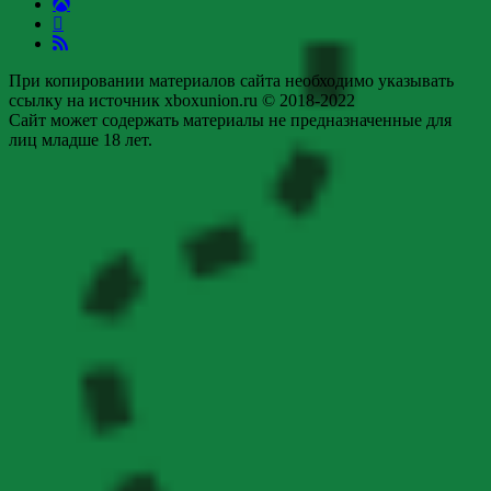
При копировании материалов сайта необходимо указывать
ссылку на источник xboxunion.ru © 2018-2022
Сайт может содержать материалы не предназначенные для
лиц младше 18 лет.