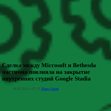
Сделка между Microsoft и Bethesda
частично повлияла на закрытие
внутренних студий Google Stadia
18.02.2021 в 07:35
Xbox Union