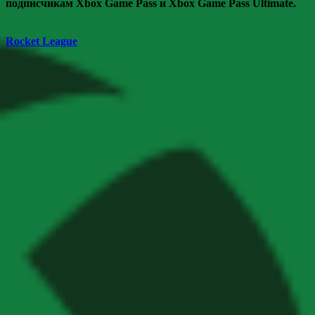
подписчикам Xbox Game Pass и Xbox Game Pass Ultimate.
Rocket League