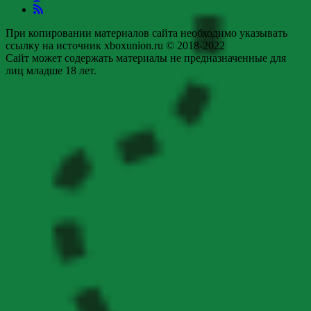
При копировании материалов сайта необходимо указывать
ссылку на источник xboxunion.ru © 2018-2022
Сайт может содержать материалы не предназначенные для
лиц младше 18 лет.