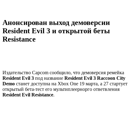
Анонсирован выход демоверсии
Resident Evil 3 и открытой беты
Resistance
Издательство Capcom сообщило, что демоверсия ремейка
Resident Evil 3
под название
Resident Evil 3 Raccoon City
Demo
станет доступна на Xbox One 19 марта, а 27 стартует
открытый бета-тест его мультиплеернорго ответвления
Resident Evil Resistance
.