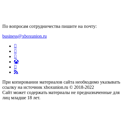
По вопросам сотрудничества пишите на почту:
business@xboxunion.ru
При копировании материалов сайта необходимо указывать
ссылку на источник xboxunion.ru © 2018-2022
Сайт может содержать материалы не предназначенные для
лиц младше 18 лет.