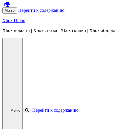
Перейти к содержанию
Меню
Xbox Union
Xbox новости | Xbox статьи | Xbox скидки | Xbox обзоры
Перейти к содержанию
Меню