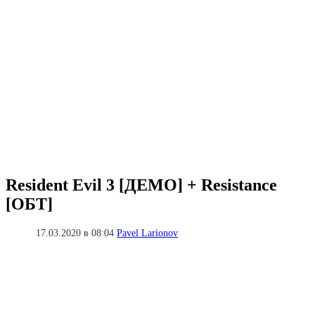
Resident Evil 3 [ДЕМО] + Resistance
[ОБТ]
17.03.2020 в 08:04
Pavel Larionov