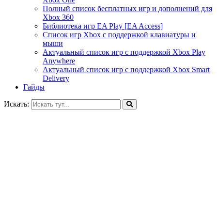
Полный список бесплатных игр и дополнений для
Xbox 360
Библиотека игр EA Play [EA Access]
Список игр Xbox c поддержкой клавиатуры и
мыши
Актуальный список игр с поддержкой Xbox Play
Anywhere
Актуальный список игр с поддержкой Xbox Smart
Delivery
Гайды
Искать: