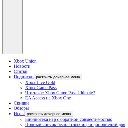
Xbox Union
Новости
Статьи
Подписки
раскрыть дочернее меню
Xbox Live Gold
Xbox Game Pass
Что такое Xbox Game Pass Ultimate?
EA Access на Xbox One
Скидки
Обзоры
Игры
раскрыть дочернее меню
Библиотека игр с обратной совместимостью
Полный список бесплатных игр и дополнений для