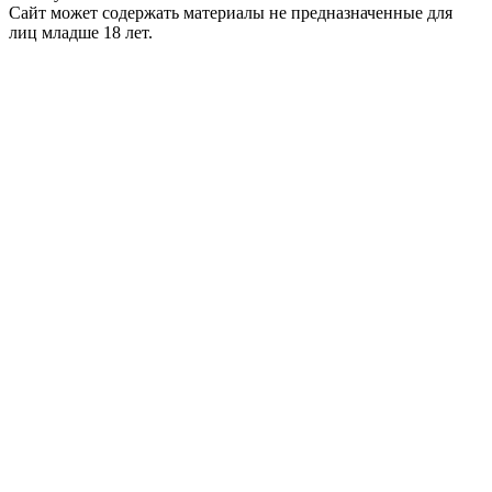
Сайт может содержать материалы не предназначенные для
лиц младше 18 лет.