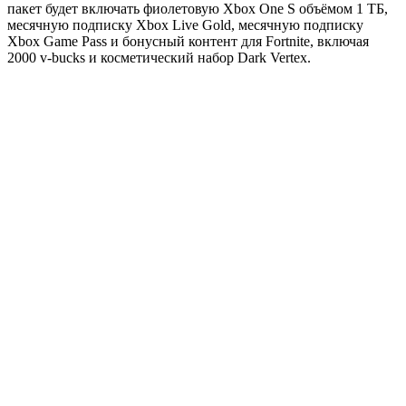
пакет будет включать фиолетовую Xbox One S объёмом 1 ТБ,
месячную подписку Xbox Live Gold, месячную подписку
Xbox Game Pass и бонусный контент для Fortnite, включая
2000 v-bucks и косметический набор Dark Vertex.