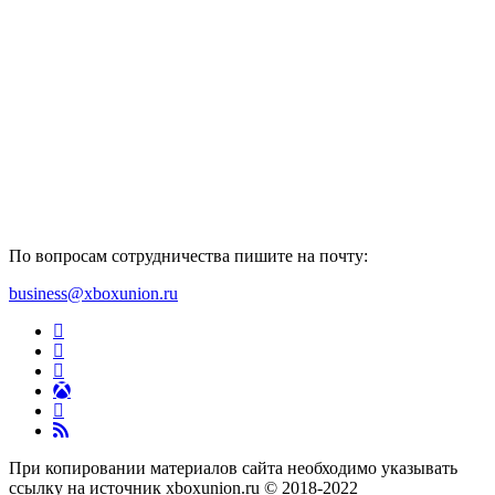
По вопросам сотрудничества пишите на почту:
business@xboxunion.ru
При копировании материалов сайта необходимо указывать
ссылку на источник xboxunion.ru © 2018-2022