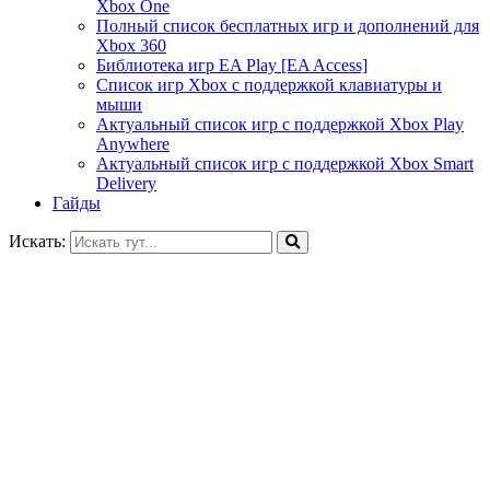
Xbox One
Полный список бесплатных игр и дополнений для
Xbox 360
Библиотека игр EA Play [EA Access]
Список игр Xbox c поддержкой клавиатуры и
мыши
Актуальный список игр с поддержкой Xbox Play
Anywhere
Актуальный список игр с поддержкой Xbox Smart
Delivery
Гайды
Искать: