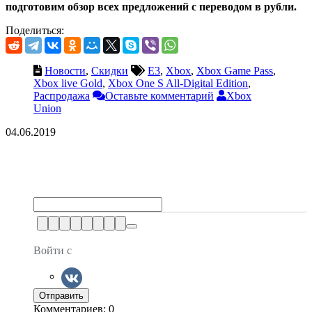
подготовим обзор всех предложений с переводом в рубли.
Поделиться:
Новости
,
Скидки
E3
,
Xbox
,
Xbox Game Pass
,
Xbox live Gold
,
Xbox One S All-Digital Edition
,
Распродажа
Оставьте комментарий
Xbox
Union
04.06.2019
Войти с
Комментариев: 0