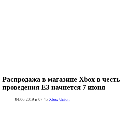
Распродажа в магазине Xbox в честь
проведения E3 начнется 7 июня
04.06.2019 в 07:45
Xbox Union