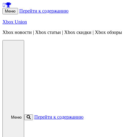
Перейти к содержанию
Меню
Xbox Union
Xbox новости | Xbox статьи | Xbox скидки | Xbox обзоры
Перейти к содержанию
Меню