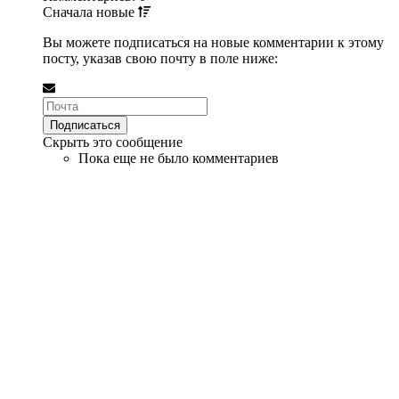
Сначала
новые
Вы можете подписаться на новые комментарии к этому
посту, указав свою почту в поле ниже:
Скрыть это сообщение
Пока еще не было комментариев