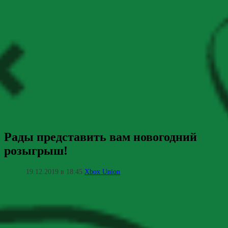
Рады представить вам новогодний
розыгрыш!
19.12.2019 в 18:45
Xbox Union