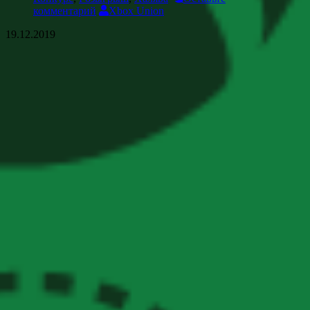
комментарий
Xbox Union
19.12.2019