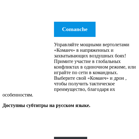
Comanche
Управляйте мощными вертолетами
«Команч» в напряженных и
захватывающих воздушных боях!
Примите участие в глобальных
конфликтах в одиночном режиме, или
играйте по сети в командных.
Выберите свой «Команч» и дрон ,
чтобы получить тактическое
преимущество, благодаря их
особенностям.
Доступны субтитры на русском языке.