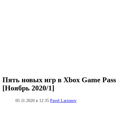
Пять новых игр в Xbox Game Pass
[Ноябрь 2020/1]
05.11.2020 в 12:35
Pavel Larionov