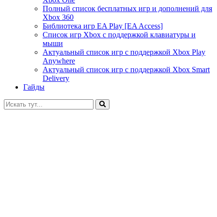
Полный список бесплатных игр и дополнений для
Xbox 360
Библиотека игр EA Play [EA Access]
Список игр Xbox c поддержкой клавиатуры и
мыши
Актуальный список игр с поддержкой Xbox Play
Anywhere
Актуальный список игр с поддержкой Xbox Smart
Delivery
Гайды
Искать: