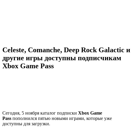
Celeste, Comanche, Deep Rock Galactic и
другие игры доступны подписчикам
Xbox Game Pass
Сегодня, 5 ноября каталог подписки
Xbox Game
Pass
пополнился пятью новыми играми, которые уже
доступны для загрузки.