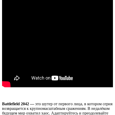
Battlefield 2042 —
это шутер от первого лица, в котором серия
возвращается к крупномасштабным сражениям. В недалёком
будущем мир охватил хаос. Адаптируйтесь и преодолевайте