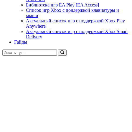
Библиотека игр EA Play [EA Access]
Список игр Xbox c поддержкой клавиатуры и
мыши
Актуальный список игр с поддержкой Xbox Play
Anywhere
Актуальный список игр с поддержкой Xbox Smart
Delivery
Гайды
Искать: