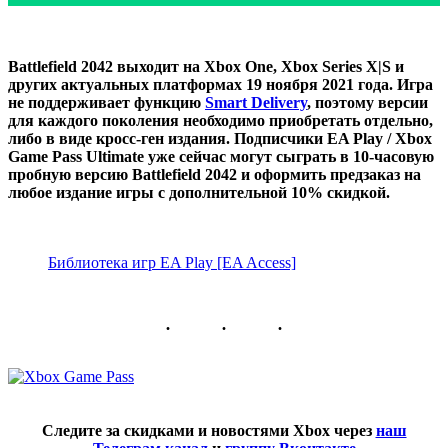
Battlefield 2042 выходит на Xbox One, Xbox Series X|S и
других актуальных платформах 19 ноября 2021 года. Игра
не поддерживает функцию
Smart Delivery
, поэтому версии
для каждого поколения необходимо приобретать отдельно,
либо в виде кросс-ген издания. Подписчики EA Play / Xbox
Game Pass Ultimate уже сейчас могут сыграть в 10-часовую
пробную версию Battlefield 2042 и оформить предзаказ на
любое издание игры с дополнительной 10% скидкой.
Библиотека игр EA Play [EA Access]
Следите за скидками и новостями Xbox через
наш