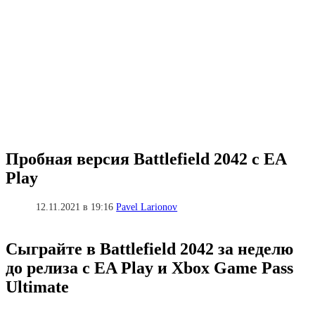
Пробная версия Battlefield 2042 с EA
Play
12.11.2021 в 19:16
Pavel Larionov
Сыграйте в Battlefield 2042 за неделю
до релиза с EA Play и Xbox Game Pass
Ultimate