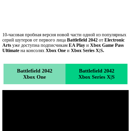
10-часовая пробная версия новой части одной из популярных
серий шутеров от первого лица
Battlefield 2042
от
Electronic
Arts
уже доступна подписчикам
EA Play
и
Xbox Game Pass
Ultimate
на консолях
Xbox One
и
Xbox Series X|S.
Battlefield 2042
Battlefield 2042
Xbox One
Xbox Series X|S