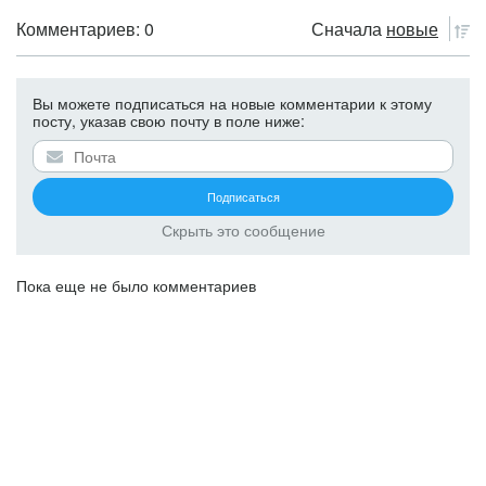
Комментариев: 0
Сначала
новые
Вы можете подписаться на новые комментарии к этому
посту, указав свою почту в поле ниже:
Скрыть это сообщение
Пока еще не было комментариев