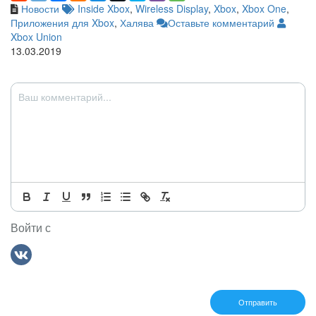
Новости
Inside Xbox
,
Wireless Display
,
Xbox
,
Xbox One
,
Приложения для Xbox
,
Халява
Оставьте комментарий
Xbox Union
13.03.2019
Войти с