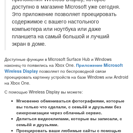
доступно в магазине Microsoft уже сегодня.
Это приложение позволяет проецировать
содержимое с вашего настольного
компьютера или ноутбука или даже
планшета на самый большой и лучший
экран в доме.
Доступные функции в Microsoft Surface Hub и Windows
наконец-то появились на Xbox One.
Приложение Microsoft
Wireless Display
позволяет по беспроводной связи
проецировать картинку устройств на базе Windows или Android
на Xbox One.
С помощью Wireless Display вы можете:
Мгновенно обмениваться фотографиями, которые
вы только что сделали, с семьёй и друзьями без
синхронизации через облачный сервис.
Делиться видеоклипами, которые вы записали, с
семьёй и друзьями.
Проецировать ваши любимые сайты с помощью