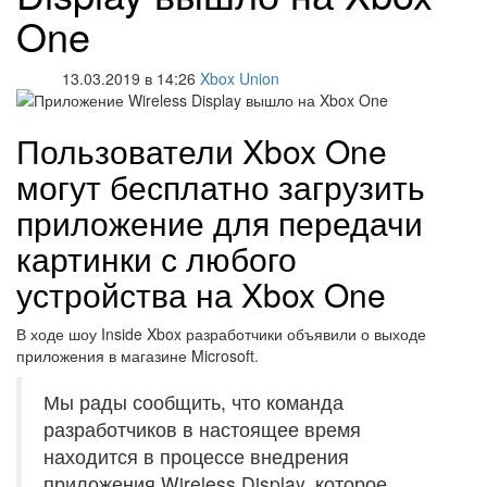
One
13.03.2019 в 14:26
Xbox Union
Пользователи Xbox One
могут бесплатно загрузить
приложение для передачи
картинки с любого
устройства на Xbox One
В ходе шоу Inside Xbox разработчики объявили о выходе
приложения в магазине Microsoft.
Мы рады сообщить, что команда
разработчиков в настоящее время
находится в процессе внедрения
приложения Wireless Display, которое