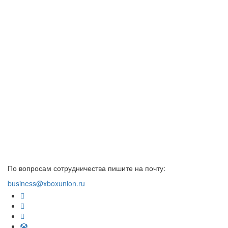
По вопросам сотрудничества пишите на почту:
business@xboxunion.ru