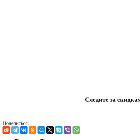
Следите за скидка
Поделиться: