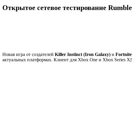
Открытое сетевое тестирование Rumblev
Новая игра от создателей
Killer Instinct (Iron Galaxy)
и
Fortnite
актуальных платформах. Клиент для Xbox One и Xbox Series X|