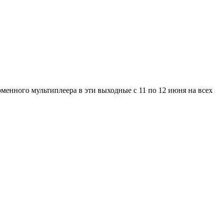
енного мультиплеера в эти выходные с 11 по 12 июня на всех