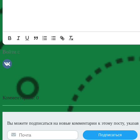
Войти с
Комментариев: 0
Вы можете подписаться на новые комментарии к этому посту, указав