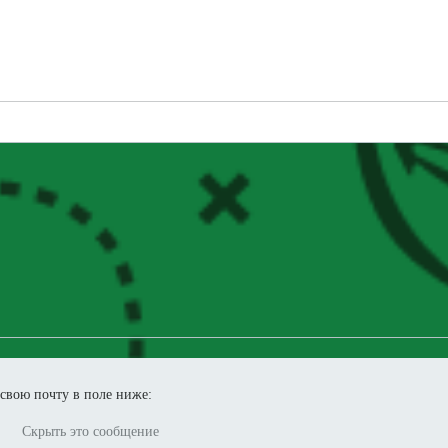
 свою почту в поле ниже:
Скрыть это сообщение