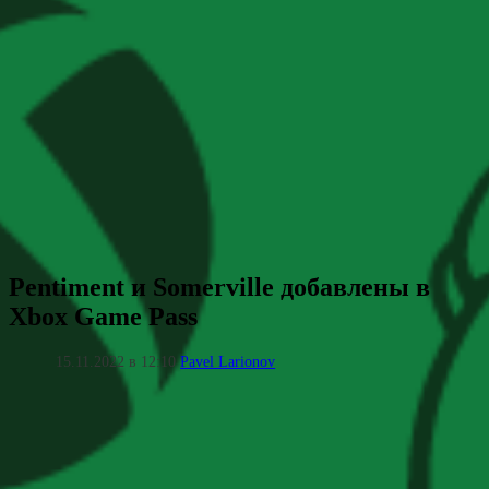
Pentiment и Somerville добавлены в
Xbox Game Pass
15.11.2022 в 12:10
Pavel Larionov