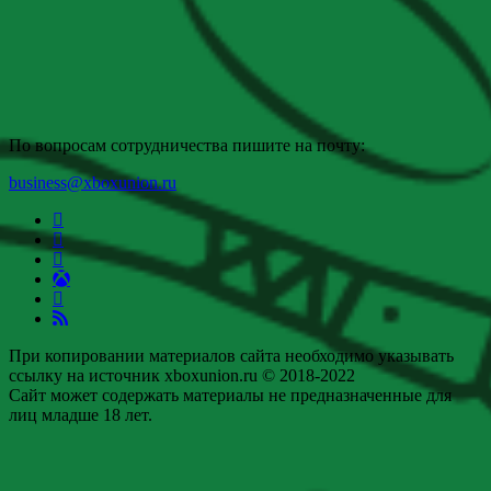
По вопросам сотрудничества пишите на почту:
business@xboxunion.ru
При копировании материалов сайта необходимо указывать
ссылку на источник xboxunion.ru © 2018-2022
Сайт может содержать материалы не предназначенные для
лиц младше 18 лет.