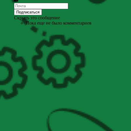
Скрыть это сообщение
Пока еще не было комментариев