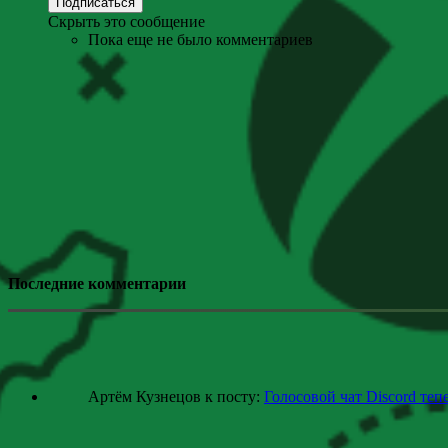
Скрыть это сообщение
Пока еще не было комментариев
Последние комментарии
Артём Кузнецов к посту:
Голосовой чат Discord теп