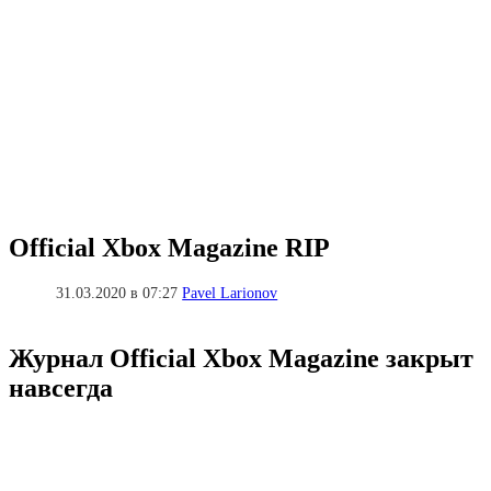
Official Xbox Magazine RIP
31.03.2020 в 07:27
Pavel Larionov
Журнал Official Xbox Magazine закрыт
навсегда