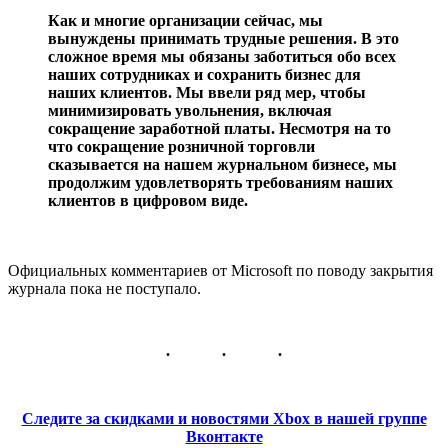
Как и многие организации сейчас, мы
вынуждены принимать трудные решения. В это
сложное время мы обязаны заботиться обо всех
наших сотрудниках и сохранить бизнес для
наших клиентов. Мы ввели ряд мер, чтобы
минимизировать увольнения, включая
сокращение заработной платы. Несмотря на то
что сокращение розничной торговли
сказывается на нашем журнальном бизнесе, мы
продолжим удовлетворять требованиям наших
клиентов в цифровом виде.
Официальных комментариев от Microsoft по поводу закрытия
журнала пока не поступало.
Следите за скидками и новостями Xbox в нашей группе
Вконтакте