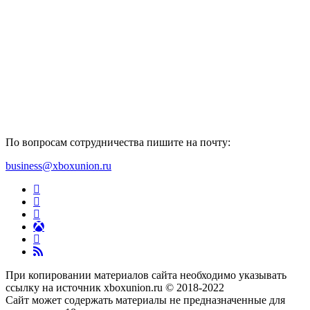
По вопросам сотрудничества пишите на почту:
business@xboxunion.ru
При копировании материалов сайта необходимо указывать
ссылку на источник xboxunion.ru © 2018-2022
Сайт может содержать материалы не предназначенные для