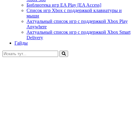
Библиотека игр EA Play [EA Access]
Список игр Xbox c поддержкой клавиатуры и
мыши
Актуальный список игр с поддержкой Xbox Play
Anywhere
Актуальный список игр с поддержкой Xbox Smart
Delivery
Гайды
Искать: