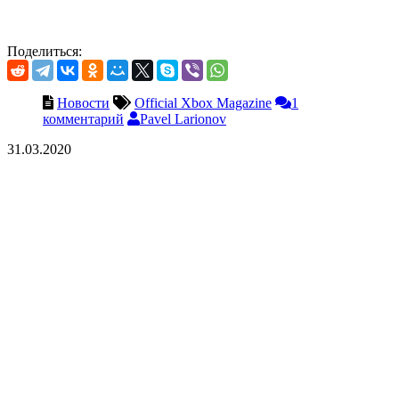
Поделиться:
Новости
Official Xbox Magazine
1
комментарий
Pavel Larionov
31.03.2020