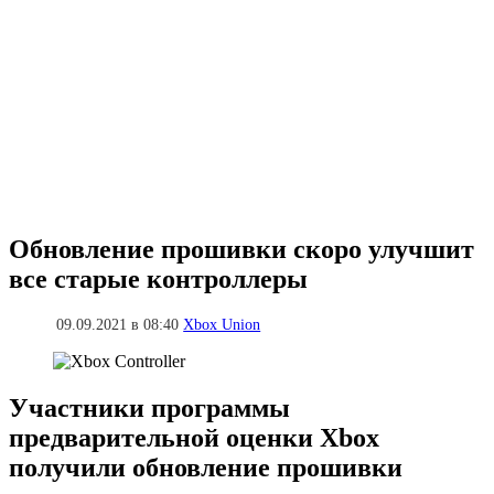
Обновление прошивки скоро улучшит
все старые контроллеры
09.09.2021 в 08:40
Xbox Union
Участники программы
предварительной оценки Xbox
получили обновление прошивки