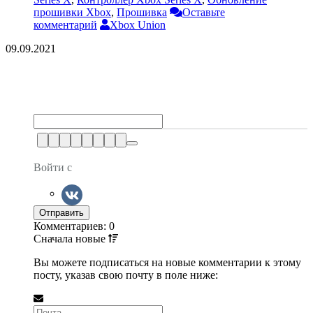
прошивки Xbox
,
Прошивка
Оставьте
комментарий
Xbox Union
09.09.2021
Войти с
Комментариев: 0
Сначала
новые
Вы можете подписаться на новые комментарии к этому
посту, указав свою почту в поле ниже: