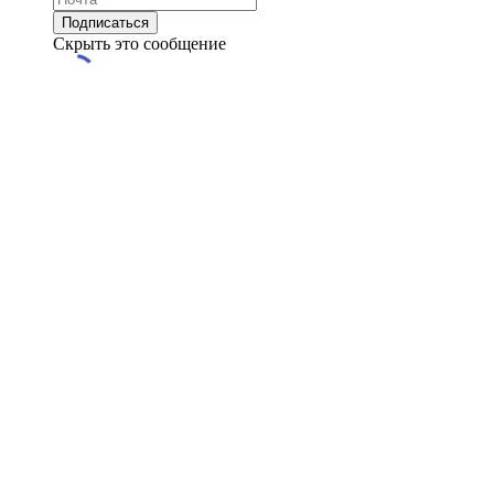
Скрыть это сообщение