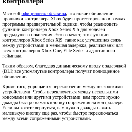
контроллера
Microsoft
официально объявила
, что новое обновление
прошивки контроллера Xbox будет протестировано в рамках
программы предварительной оценки, чтобы реализовать
функции контроллера Xbox Series X|S для моделей
предыдущего поколения. Это означает, что функции
контроллеров Xbox Series X|S, такие как улучшенная связь
между устройствами и меньшая задержка, реализованы для
всех контроллеров Xbox One, Elite Series и адаптивного
геймпада.
Таким образом, благодаря динамическому вводу с задержкой
(DLI) все упомянутые контроллеры получат полноценное
обновление.
Кроме того, упрощается переключение между несколькими
устройствами. Чтобы переключаться между несколькими
консолями или другими устройствами, вам просто нужно
дважды быстро нажать кнопку сопряжения на контроллере.
Если вы хотите вернуться, вам нужно дважды нажать
маленькую кнопку ещё раз, чтобы быстро переключаться
между всеми сопряженными устройствами.