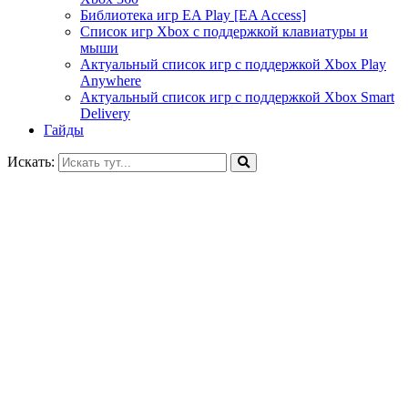
Библиотека игр EA Play [EA Access]
Список игр Xbox c поддержкой клавиатуры и
мыши
Актуальный список игр с поддержкой Xbox Play
Anywhere
Актуальный список игр с поддержкой Xbox Smart
Delivery
Гайды
Искать: