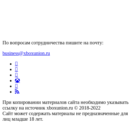
По вопросам сотрудничества пишите на почту:
business@xboxunion.ru
При копировании материалов сайта необходимо указывать
ссылку на источник xboxunion.ru © 2018-2022
Сайт может содержать материалы не предназначенные для
лиц младше 18 лет.