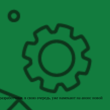
разработчики, в свою очередь, уже намекают на анонс новой