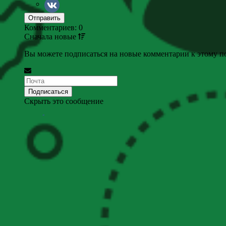
Комментариев: 0
Сначала
новые
Вы можете подписаться на новые комментарии к этому пос
Скрыть это сообщение