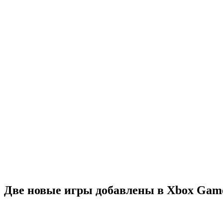
Две новые игры добавлены в Xbox Game 