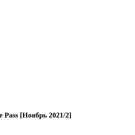
Pass [Ноябрь 2021/2]