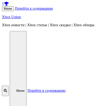
Перейти к содержанию
Меню
Xbox Union
Xbox новости | Xbox статьи | Xbox скидки | Xbox обзоры
Перейти к содержанию
Меню