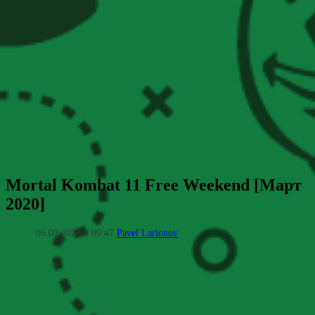
Mortal Kombat 11 Free Weekend [Март
2020]
06.03.2020 в 09:47
Pavel Larionov