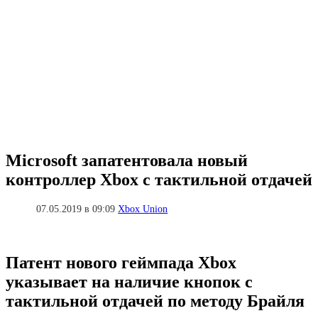
Microsoft запатентовала новый
контроллер Xbox с тактильной отдачей
07.05.2019 в 09:09
Xbox Union
Патент нового геймпада Xbox
указывает на наличие кнопок с
тактильной отдачей по методу Брайля