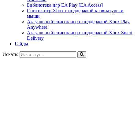
Библиотека игр EA Play [EA Access]
Список игр Xbox c поддержкой клавиатуры и
мыши
Актуальный список игр с поддержкой Xbox Play
Anywhere
Актуальный список игр с поддержкой Xbox Smart
Delivery
Гайды
Искать: