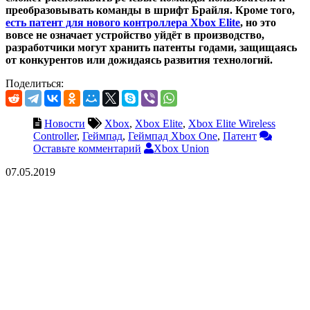
преобразовывать команды в шрифт Брайля. Кроме того,
есть патент для нового контроллера Xbox Elite
, но это
вовсе не означает устройство уйдёт в производство,
разработчики могут хранить патенты годами, защищаясь
от конкурентов или дожидаясь развития технологий.
Поделиться:
Новости
Xbox
,
Xbox Elite
,
Xbox Elite Wireless
Controller
,
Геймпад
,
Геймпад Xbox One
,
Патент
Оставьте комментарий
Xbox Union
07.05.2019