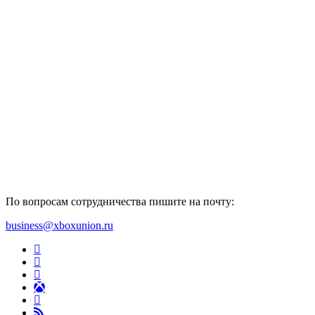
По вопросам сотрудничества пишите на почту:
business@xboxunion.ru