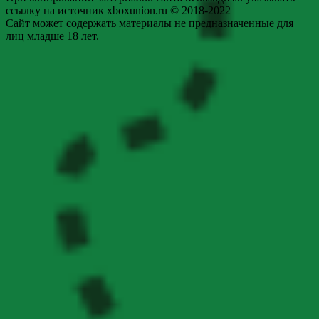
ссылку на источник xboxunion.ru © 2018-2022
Сайт может содержать материалы не предназначенные для
лиц младше 18 лет.