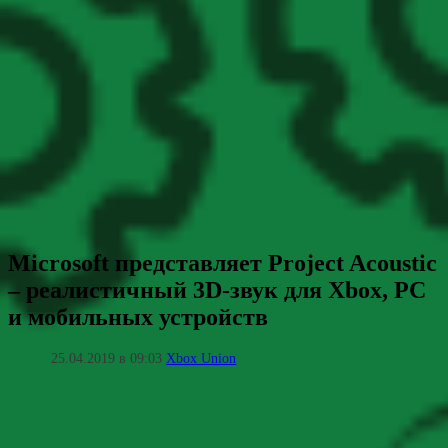
Microsoft представляет Project Acoustic
– реалистичный 3D-звук для Xbox, PC
и мобильных устройств
25.04.2019 в 09:03
Xbox Union