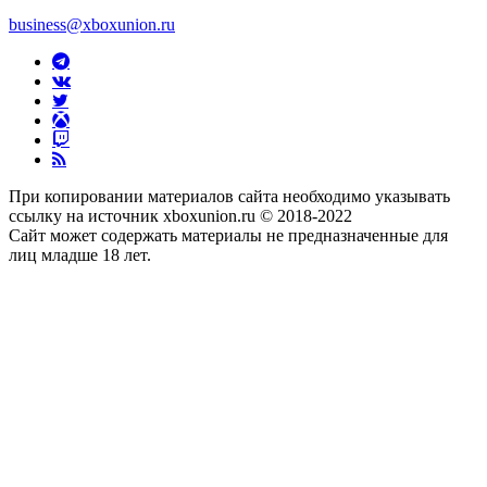
business@xboxunion.ru
При копировании материалов сайта необходимо указывать
ссылку на источник xboxunion.ru © 2018-2022
Сайт может содержать материалы не предназначенные для
лиц младше 18 лет.