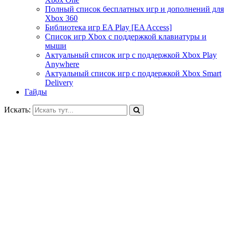
Полный список бесплатных игр и дополнений для
Xbox 360
Библиотека игр EA Play [EA Access]
Список игр Xbox c поддержкой клавиатуры и
мыши
Актуальный список игр с поддержкой Xbox Play
Anywhere
Актуальный список игр с поддержкой Xbox Smart
Delivery
Гайды
Искать: