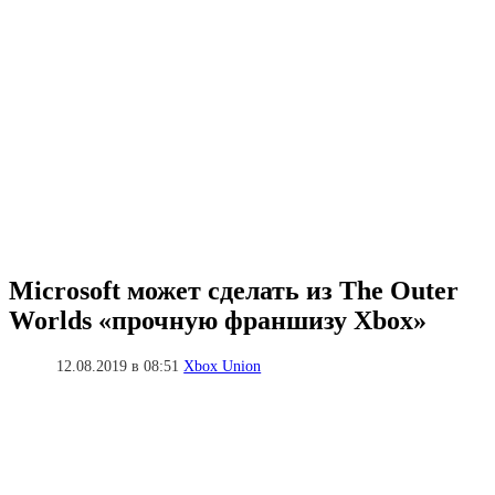
Microsoft может сделать из The Outer
Worlds «прочную франшизу Xbox»
12.08.2019 в 08:51
Xbox Union