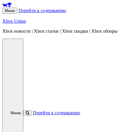
Перейти к содержанию
Меню
Xbox Union
Xbox новости | Xbox статьи | Xbox скидки | Xbox обзоры
Перейти к содержанию
Меню