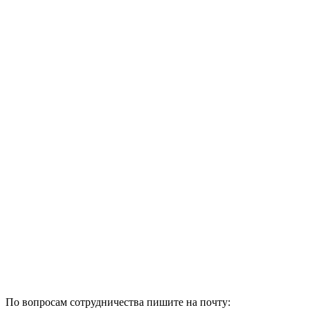
По вопросам сотрудничества пишите на почту: