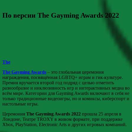
По версии The Gayming Awards 2022
The
The Gayming Awards
– это глобальная церемония
награждения, посвящённая LGBTQ+ играм и гик-культуре.
Премия вручается второй год подряд с целью отметить
разнообразие и инклюзивность игр и интерактивных медиа во
всём мире. Категории для Gayming Awards включают в себя не
только традиционные видеоигры, но и комиксы, киберспорт и
настольные игры.
Церемония
The Gayming Awards 2022
прошла 25 апреля в
Лондоне, Театре TROXY в живом формате, при поддержке
Xbox, PlayStation, Electronic Arts и других игровых компаний.