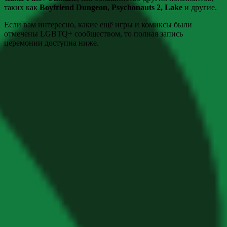
таких как
Boyfriend Dungeon, Psychonauts 2, Lake
и другие.
Если вам интересно, какие ещё игры и комиксы были
отмечены LGBTQ+ сообществом, то полная запись
церемонии доступна ниже.