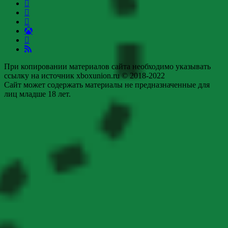
При копировании материалов сайта необходимо указывать
ссылку на источник xboxunion.ru © 2018-2022
Сайт может содержать материалы не предназначенные для
лиц младше 18 лет.