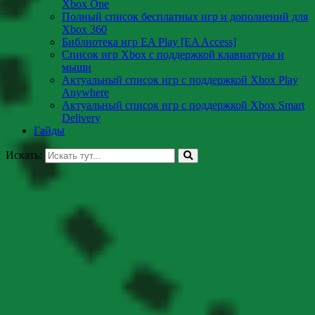
Xbox One
Полный список бесплатных игр и дополнений для
Xbox 360
Библиотека игр EA Play [EA Access]
Список игр Xbox c поддержкой клавиатуры и
мыши
Актуальный список игр с поддержкой Xbox Play
Anywhere
Актуальный список игр с поддержкой Xbox Smart
Delivery
Гайды
Искать: