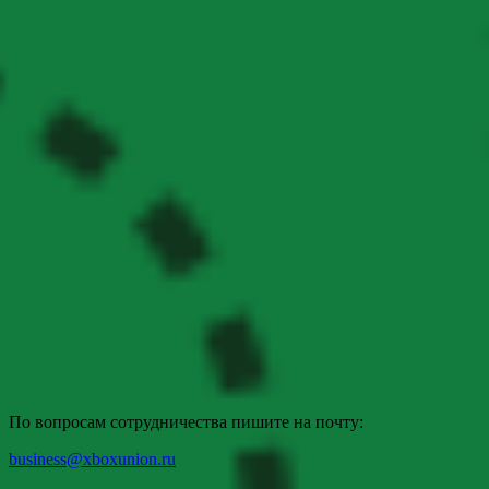
По вопросам сотрудничества пишите на почту:
business@xboxunion.ru