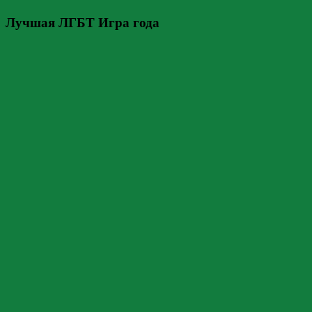
Лучшая ЛГБТ Игра года