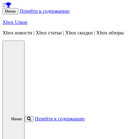
Перейти к содержанию
Меню
Xbox Union
Xbox новости | Xbox статьи | Xbox скидки | Xbox обзоры
Перейти к содержанию
Меню