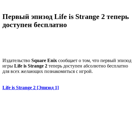
Первый эпизод Life is Strange 2 теперь
доступен бесплатно
Издательство
Square Enix
сообщает о том, что первый эпизод
игры
Life is Strange 2
теперь доступен абсолютно бесплатно
для всех желающих познакомиться с игрой.
Life is Strange 2 [Эпизод 1]