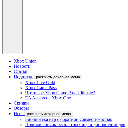
Xbox Union
Новости
Статьи
Подписки
раскрыть дочернее меню
Xbox Live Gold
Xbox Game Pass
Что такое Xbox Game Pass Ultimate?
EA Access на Xbox One
Скидки
Обзоры
Игры
раскрыть дочернее меню
Библиотека игр с обратной совместимостью
Полный список бесплатных игр и дополнений для