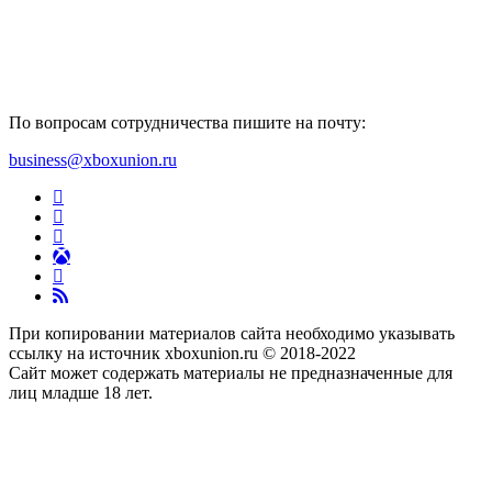
По вопросам сотрудничества пишите на почту:
business@xboxunion.ru
При копировании материалов сайта необходимо указывать
ссылку на источник xboxunion.ru © 2018-2022
Сайт может содержать материалы не предназначенные для
лиц младше 18 лет.