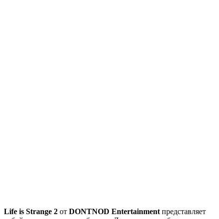
Life is Strange 2
от
DONTNOD Entertainment
представляет