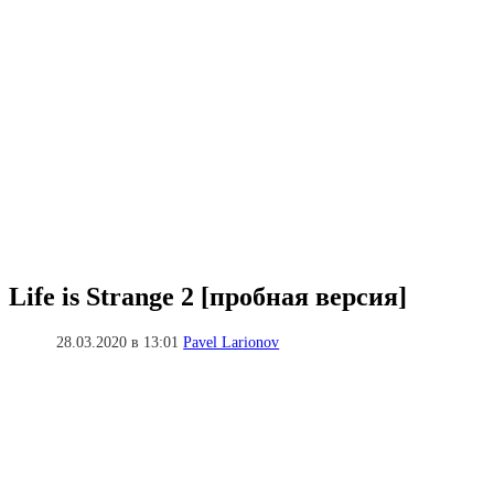
Life is Strange 2 [пробная версия]
28.03.2020 в 13:01
Pavel Larionov