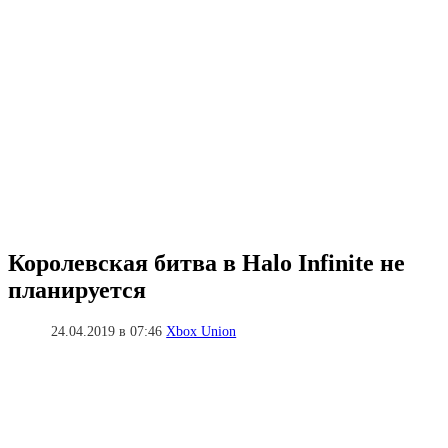
Королевская битва в Halo Infinite не
планируется
24.04.2019 в 07:46
Xbox Union