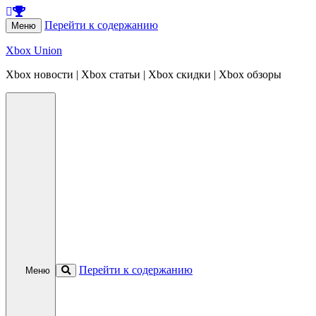
Перейти к содержанию
Меню
Xbox Union
Xbox новости | Xbox статьи | Xbox скидки | Xbox обзоры
Перейти к содержанию
Меню