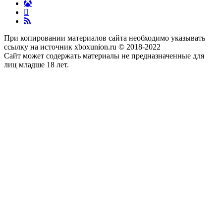
При копировании материалов сайта необходимо указывать
ссылку на источник xboxunion.ru © 2018-2022
Сайт может содержать материалы не предназначенные для
лиц младше 18 лет.