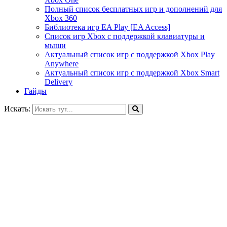
Полный список бесплатных игр и дополнений для
Xbox 360
Библиотека игр EA Play [EA Access]
Список игр Xbox c поддержкой клавиатуры и
мыши
Актуальный список игр с поддержкой Xbox Play
Anywhere
Актуальный список игр с поддержкой Xbox Smart
Delivery
Гайды
Искать: