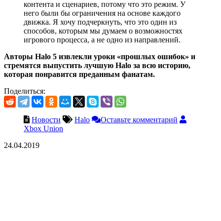
контента и сценариев, потому что это режим. У
него были бы ограничения на основе каждого
движка. Я хочу подчеркнуть, что это один из
способов, которым мы думаем о возможностях
игрового процесса, а не одно из направлений.
Авторы Halo 5 извлекли уроки «прошлых ошибок» и
стремятся выпустить лучшую Halo за всю историю,
которая понравится преданным фанатам.
Поделиться:
Новости
Halo
Оставьте комментарий
Xbox Union
24.04.2019