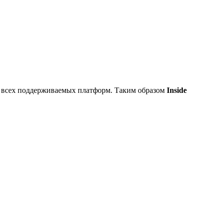
 всех поддерживаемых платформ. Таким образом
Inside