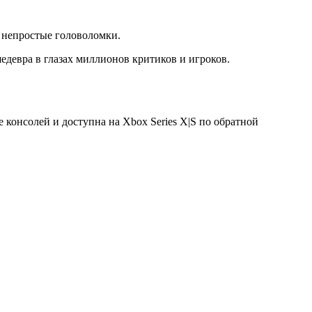
 непростые головоломки.
едевра в глазах миллионов критиков и игроков.
консолей и доступна на Xbox Series X|S по обратной