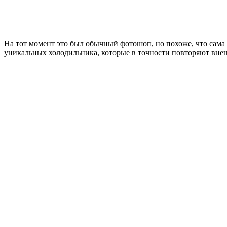
На тот момент это был обычный фотошоп, но похоже, что сама 
уникальных холодильника, которые в точности повторяют вн