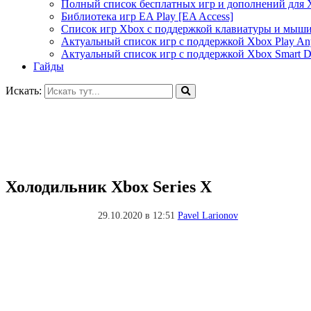
Полный список бесплатных игр и дополнений для 
Библиотека игр EA Play [EA Access]
Список игр Xbox c поддержкой клавиатуры и мыш
Актуальный список игр с поддержкой Xbox Play A
Актуальный список игр с поддержкой Xbox Smart De
Гайды
Искать:
Холодильник Xbox Series X
29.10.2020 в 12:51
Pavel Larionov