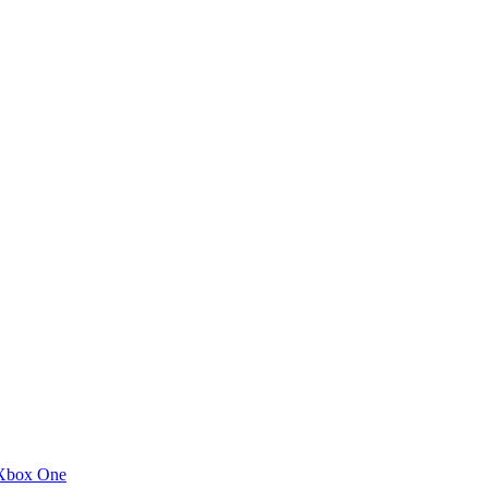
Xbox One