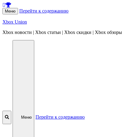
Перейти к содержанию
Меню
Xbox Union
Xbox новости | Xbox статьи | Xbox скидки | Xbox обзоры
Перейти к содержанию
Меню