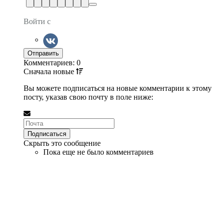
Войти с
Комментариев: 0
Сначала
новые
Вы можете подписаться на новые комментарии к этому
посту, указав свою почту в поле ниже:
Скрыть это сообщение
Пока еще не было комментариев