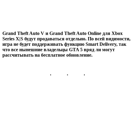
Grand Theft Auto V и Grand Theft Auto Online для Xbox
Series X|S будут продаваться отдельно. По всей видимости,
игра не будет поддерживать функцию Smart Delivery, так
что все нынешние владельцы GTA 5 вряд ли могут
рассчитывать на бесплатное обновление.