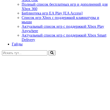
Полный список бесплатных игр и дополнений для
Xbox 360
Библиотека игр EA Play [EA Access]
Список игр Xbox c поддержкой клавиатуры и
мыши
Актуальный список игр с поддержкой Xbox Play
Anywhere
Актуальный список игр с поддержкой Xbox Smart
Delivery
Гайды
Искать: