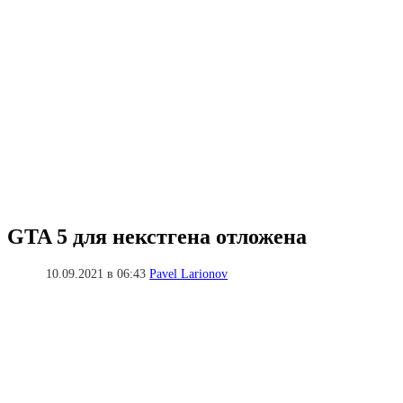
GTA 5 для некстгена отложена
10.09.2021 в 06:43
Pavel Larionov