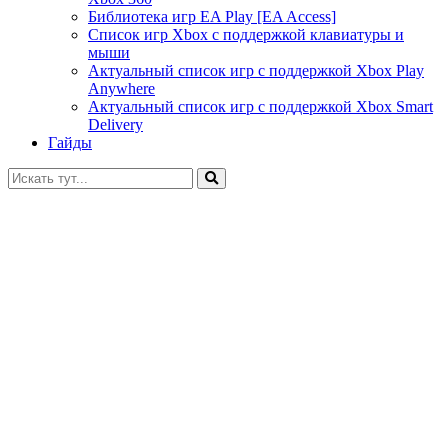
Библиотека игр EA Play [EA Access]
Список игр Xbox c поддержкой клавиатуры и
мыши
Актуальный список игр с поддержкой Xbox Play
Anywhere
Актуальный список игр с поддержкой Xbox Smart
Delivery
Гайды
Искать: