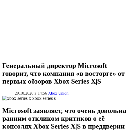
Генеральный директор Microsoft
говорит, что компания «в восторге» от
первых обзоров Xbox Series X|S
29.10.2020 в 14:56
Xbox Union
Microsoft заявляет, что очень довольна
ранним откликом критиков о её
консолях Xbox Series X|S в преддверии