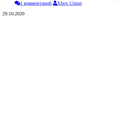
1 комментарий
Xbox Union
29.10.2020