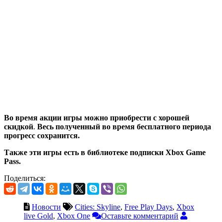
Во время акции игры можно приобрести с хорошей
скидкой
.
Весь полученный во время бесплатного периода
прогресс сохранится.
Также эти игры есть в библиотеке подписки Xbox Game
Pass.
Поделиться:
Новости
Cities: Skyline
,
Free Play Days
,
Xbox
live Gold
,
Xbox One
Оставьте комментарий