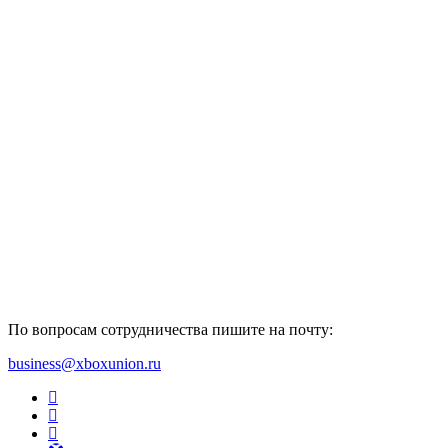
По вопросам сотрудничества пишите на почту:
business@xboxunion.ru