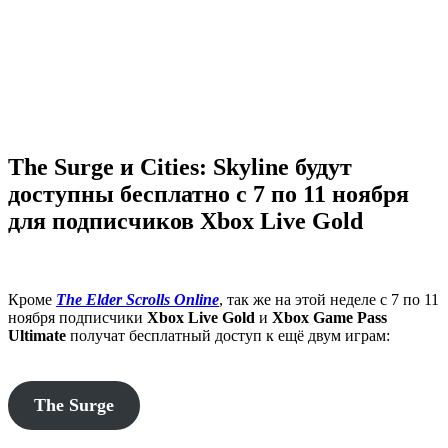
The Surge и Cities: Skyline будут
доступны бесплатно с 7 по 11 ноября
для подписчиков Xbox Live Gold
Кроме
The Elder Scrolls Online
, так же на этой неделе с 7 по 11
ноября подписчики
Xbox Live Gold
и
Xbox Game Pass
Ultimate
получат бесплатный доступ к ещё двум играм:
The Surge