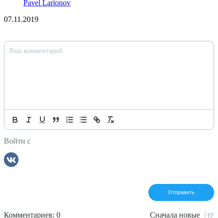
Pavel Larionov
07.11.2019
Войти с
Комментариев: 0
Сначала
новые