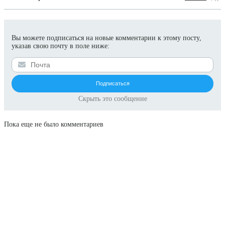
Вы можете подписаться на новые комментарии к этому посту,
указав свою почту в поле ниже:
Скрыть это сообщение
Пока еще не было комментариев