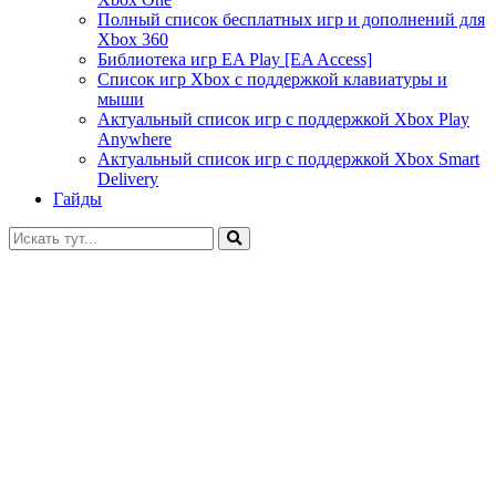
Полный список бесплатных игр и дополнений для
Xbox 360
Библиотека игр EA Play [EA Access]
Список игр Xbox c поддержкой клавиатуры и
мыши
Актуальный список игр с поддержкой Xbox Play
Anywhere
Актуальный список игр с поддержкой Xbox Smart
Delivery
Гайды
Искать: