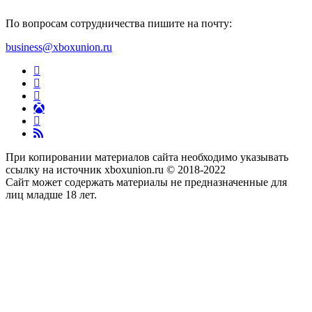
По вопросам сотрудничества пишите на почту:
business@xboxunion.ru
При копировании материалов сайта необходимо указывать
ссылку на источник xboxunion.ru © 2018-2022
Сайт может содержать материалы не предназначенные для
лиц младше 18 лет.