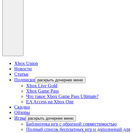
Xbox Union
Новости
Статьи
Подписки
раскрыть дочернее меню
Xbox Live Gold
Xbox Game Pass
Что такое Xbox Game Pass Ultimate?
EA Access на Xbox One
Скидки
Обзоры
Игры
раскрыть дочернее меню
Библиотека игр с обратной совместимостью
Полный список бесплатных игр и дополнений для