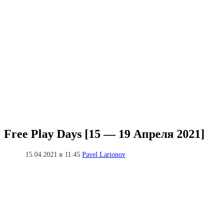
Free Play Days [15 — 19 Апреля 2021]
15.04.2021 в 11:45
Pavel Larionov