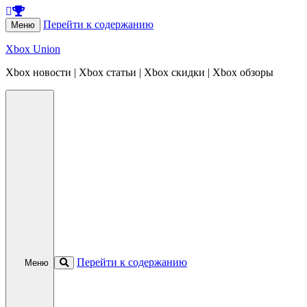
Перейти к содержанию
Меню
Xbox Union
Xbox новости | Xbox статьи | Xbox скидки | Xbox обзоры
Перейти к содержанию
Меню