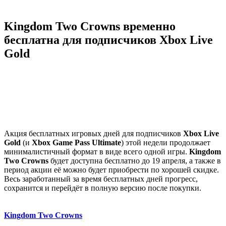
Kingdom Two Crowns временно
бесплатна для подписчиков Xbox Live
Gold
Акция бесплатных игровых дней для подписчиков
Xbox Live
Gold
(и
Xbox Game Pass Ultimate
) этой недели продолжает
минималистичный формат в виде всего одной игры.
Kingdom
Two Crowns
будет доступна бесплатно до 19 апреля, а также в
период акции её можно будет приобрести по хорошей скидке.
Весь заработанный за время бесплатных дней прогресс,
сохранится и перейдёт в полную версию после покупки.
Kingdom Two Crowns