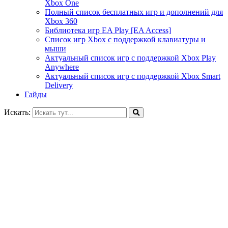
Xbox One
Полный список бесплатных игр и дополнений для
Xbox 360
Библиотека игр EA Play [EA Access]
Список игр Xbox c поддержкой клавиатуры и
мыши
Актуальный список игр с поддержкой Xbox Play
Anywhere
Актуальный список игр с поддержкой Xbox Smart
Delivery
Гайды
Искать: