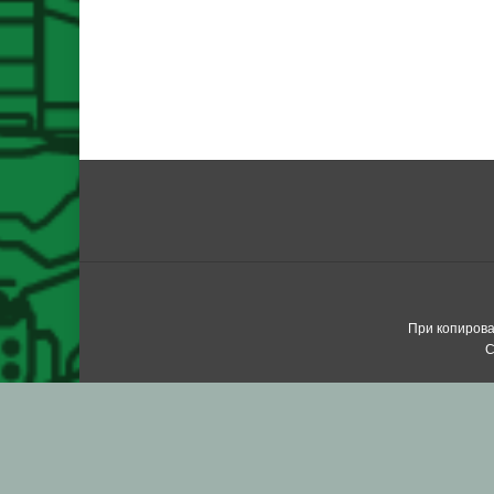
При копирова
С