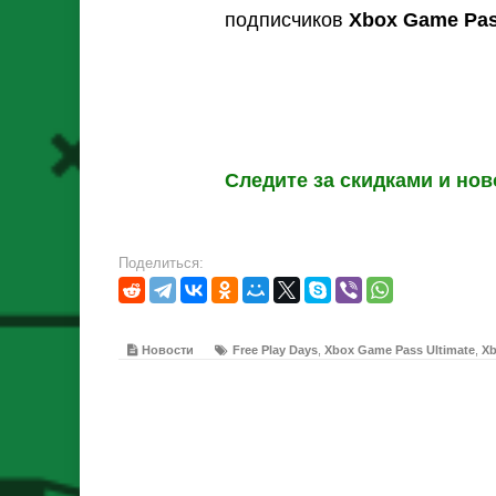
подписчиков
Xbox Game Pas
Следите за скидками и нов
Поделиться:
Новости
Free Play Days
,
Xbox Game Pass Ultimate
,
Xb