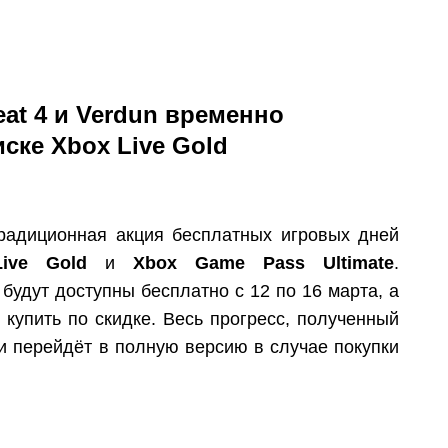
eat 4 и Verdun
временно
ске Xbox Live Gold
радиционная акция бесплатных игровых дней
ive Gold
и
Xbox Game Pass Ultimate
.
будут доступны бесплатно с 12 по 16 марта, а
 купить по скидке. Весь прогресс, полученный
 и перейдёт в полную версию в случае покупки