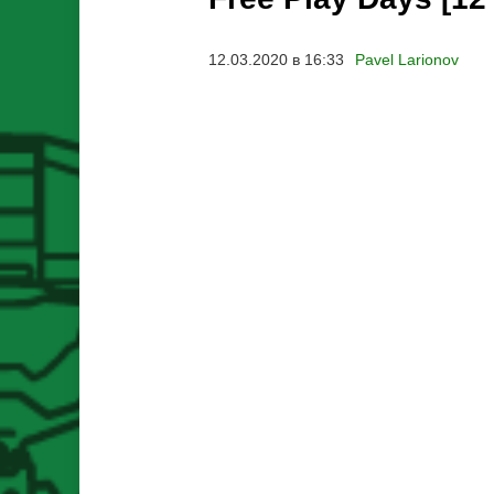
12.03.2020 в 16:33
Pavel Larionov