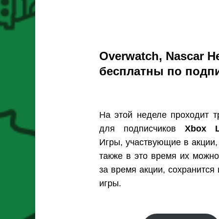
Overwatch, Nascar H
бесплатны по подпи
На этой неделе проходит т
для подписчиков
Xbox L
Игры, участвующие в акции, 
также в это время их можно
за время акции, сохранится
игры.