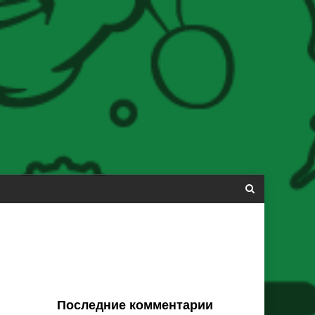
Последние комментарии