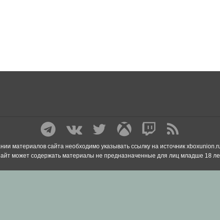
нии материалов сайта необходимо указывать ссылку на источник xboxunion.r
айт может содержать материалы не предназначенные для лиц младше 18 ле