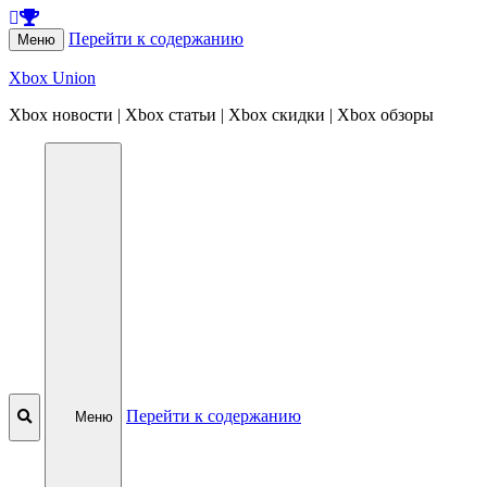
Перейти к содержанию
Меню
Xbox Union
Xbox новости | Xbox статьи | Xbox скидки | Xbox обзоры
Перейти к содержанию
Меню