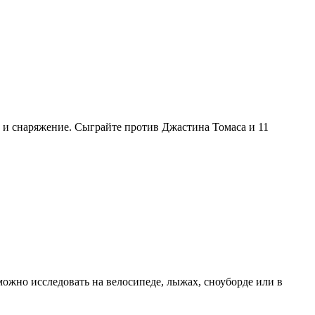
 и снаряжение. Сыграйте против Джастина Томаса и 11
жно исследовать на велосипеде, лыжах, сноуборде или в