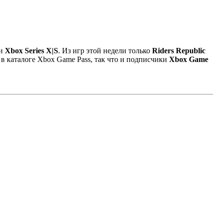
и
Xbox Series X|S
. Из игр этой недели только
Riders Republic
 в каталоге Xbox Game Pass, так что и подписчики
Xbox Game