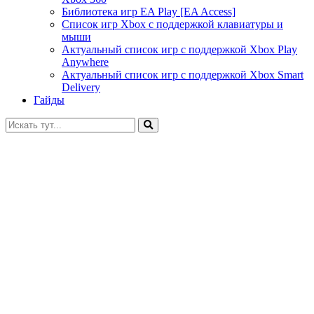
Библиотека игр EA Play [EA Access]
Список игр Xbox c поддержкой клавиатуры и
мыши
Актуальный список игр с поддержкой Xbox Play
Anywhere
Актуальный список игр с поддержкой Xbox Smart
Delivery
Гайды
Искать: