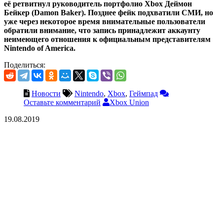
её ретвитнул руководитель портфолио Xbox Деймон
Бейкер (Damon Baker). Позднее фейк подхватили СМИ, но
уже через некоторое время внимательные пользователи
обратили внимание, что запись принадлежит аккаунту
неимеющего отношения к официальным представителям
Nintendo of America.
Поделиться:
Новости
Nintendo
,
Xbox
,
Геймпад
Оставьте комментарий
Xbox Union
19.08.2019