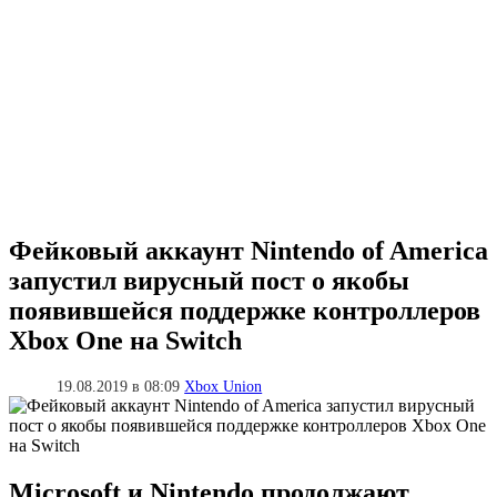
Фейковый аккаунт Nintendo of America
запустил вирусный пост о якобы
появившейся поддержке контроллеров
Xbox One на Switch
19.08.2019 в 08:09
Xbox Union
Microsoft и Nintendo продолжают