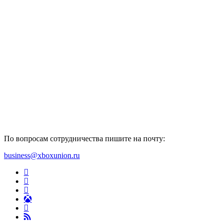
По вопросам сотрудничества пишите на почту:
business@xboxunion.ru