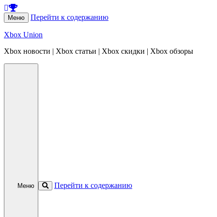
Перейти к содержанию
Меню
Xbox Union
Xbox новости | Xbox статьи | Xbox скидки | Xbox обзоры
Перейти к содержанию
Меню