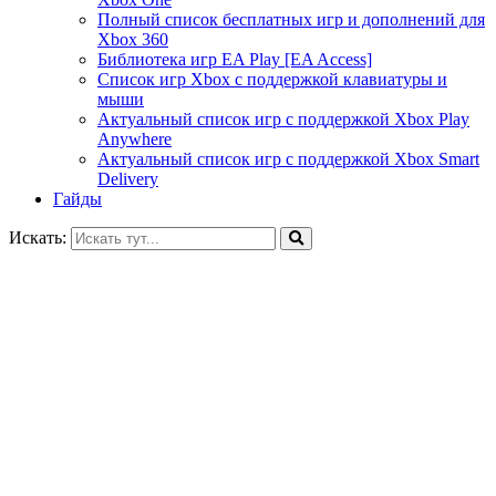
Полный список бесплатных игр и дополнений для
Xbox 360
Библиотека игр EA Play [EA Access]
Список игр Xbox c поддержкой клавиатуры и
мыши
Актуальный список игр с поддержкой Xbox Play
Anywhere
Актуальный список игр с поддержкой Xbox Smart
Delivery
Гайды
Искать: