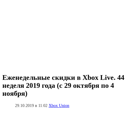
Еженедельные скидки в Xbox Live. 44
неделя 2019 года (с 29 октября по 4
ноября)
29.10.2019 в 11:02
Xbox Union