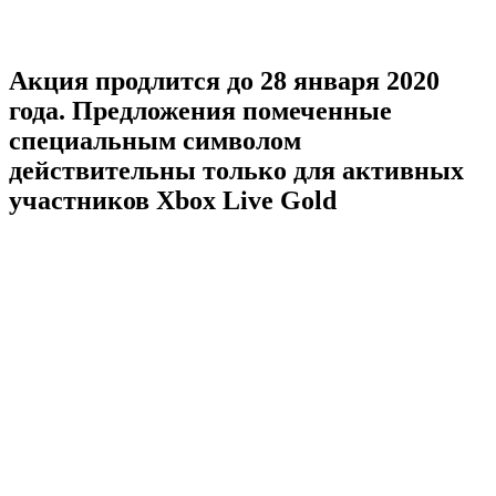
Акция продлится до 28 января 2020
года. Предложения помеченные
специальным символом
действительны только для активных
участников Xbox Live Gold