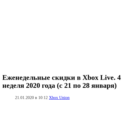
Еженедельные скидки в Xbox Live. 4
неделя 2020 года (с 21 по 28 января)
21.01.2020 в 10:12
Xbox Union