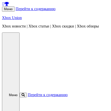
Перейти к содержанию
Меню
Xbox Union
Xbox новости | Xbox статьи | Xbox скидки | Xbox обзоры
Перейти к содержанию
Меню