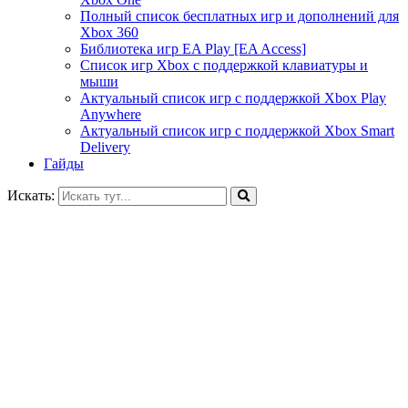
Полный список бесплатных игр и дополнений для
Xbox 360
Библиотека игр EA Play [EA Access]
Список игр Xbox c поддержкой клавиатуры и
мыши
Актуальный список игр с поддержкой Xbox Play
Anywhere
Актуальный список игр с поддержкой Xbox Smart
Delivery
Гайды
Искать: