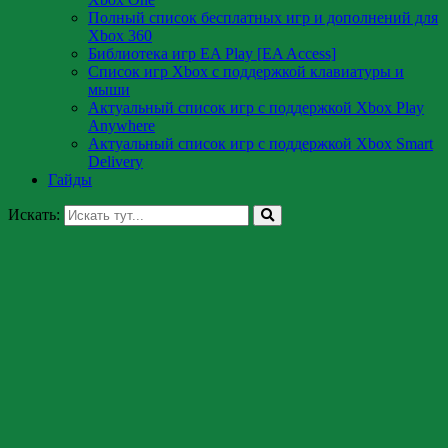
Полный список бесплатных игр и дополнений для
Xbox 360
Библиотека игр EA Play [EA Access]
Список игр Xbox c поддержкой клавиатуры и
мыши
Актуальный список игр с поддержкой Xbox Play
Anywhere
Актуальный список игр с поддержкой Xbox Smart
Delivery
Гайды
Искать: