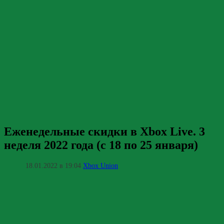
Еженедельные скидки в Xbox Live. 3
неделя 2022 года (с 18 по 25 января)
18.01.2022 в 19:04
Xbox Union