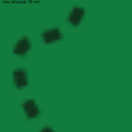
лиц младше 18 лет.