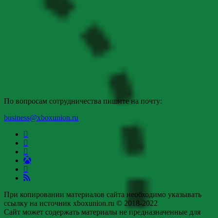
По вопросам сотрудничества пишите на почту:
business@xboxunion.ru
При копировании материалов сайта необходимо указывать
ссылку на источник xboxunion.ru © 2018-2022
Сайт может содержать материалы не предназначенные для