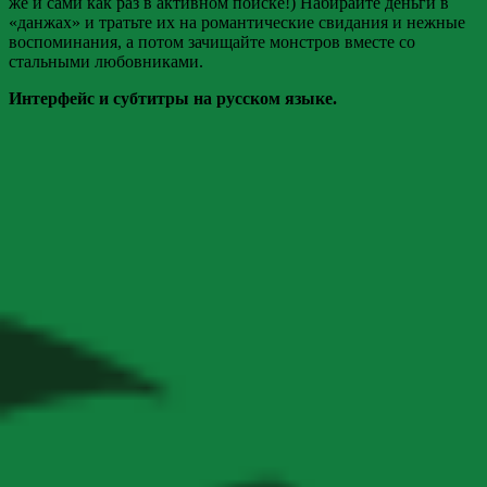
же и сами как раз в активном поиске!) Набирайте деньги в
«данжах» и тратьте их на романтические свидания и нежные
воспоминания, а потом зачищайте монстров вместе со
стальными любовниками.
Интерфейс и субтитры на русском языке.