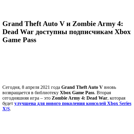
Grand Theft Auto V и Zombie Army 4:
Dead War доступны подписчикам Xbox
Game Pass
Сегодня, 8 апреля 2021 года
Grand Theft Auto V
вновь
возвращается в библиотеку
Xbox Game Pass
. Вторая
сегодняшняя игра – это
Zombie Army 4: Dead War
, которая
будет
улучшена для нового поколения консолей Xbox Series
X|S
.