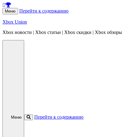
Перейти к содержанию
Меню
Xbox Union
Xbox новости | Xbox статьи | Xbox скидки | Xbox обзоры
Перейти к содержанию
Меню