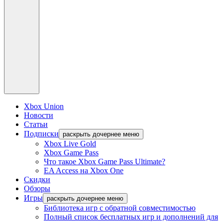
Xbox Union
Новости
Статьи
Подписки
раскрыть дочернее меню
Xbox Live Gold
Xbox Game Pass
Что такое Xbox Game Pass Ultimate?
EA Access на Xbox One
Скидки
Обзоры
Игры
раскрыть дочернее меню
Библиотека игр с обратной совместимостью
Полный список бесплатных игр и дополнений для