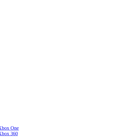
Xbox One
Xbox 360