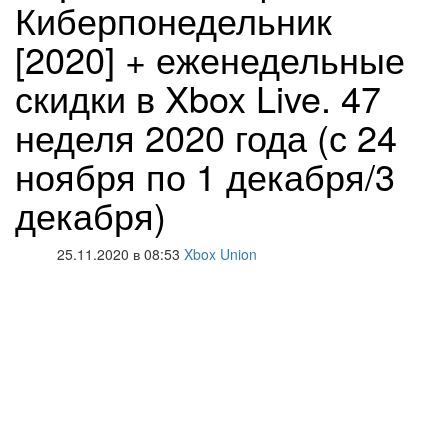
Киберпонедельник
[2020] + еженедельные
скидки в Xbox Live. 47
неделя 2020 года (с 24
ноября по 1 декабря/3
декабря)
25.11.2020 в 08:53
Xbox Union