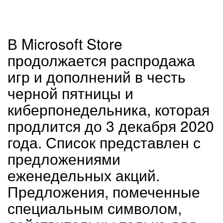
В Microsoft Store
продолжается распродажа
игр и дополнений в честь
черной пятницы и
киберпонедельника, которая
продлится до 3 декабря 2020
года. Список представлен с
предложениями
еженедельных акций.
Предложения, помеченные
специальным символом,