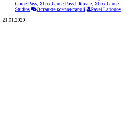
Game Pass
,
Xbox Game Pass Ultimate
,
Xbox Game
Studios
Оставьте комментарий
Pavel Larionov
21.01.2020