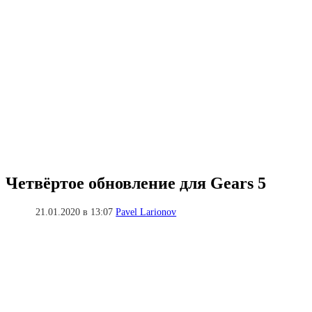
Четвёртое обновление для Gears 5
21.01.2020 в 13:07
Pavel Larionov