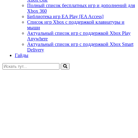
Полный список бесплатных игр и дополнений для
Xbox 360
Библиотека игр EA Play [EA Access]
Список игр Xbox c поддержкой клавиатуры и
мыши
Актуальный список игр с поддержкой Xbox Play
Anywhere
Актуальный список игр с поддержкой Xbox Smart
Delivery
Гайды
Искать: