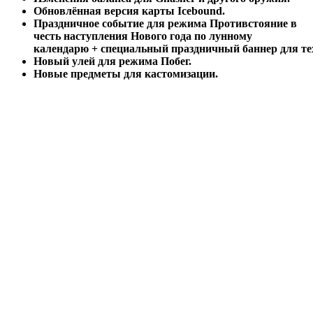
Обновлённая версия карты Icebound.
Праздничное событие для режима Противстояние в
честь наступления Нового года по лунному
календарю + специальный праздничный баннер для тех,
Новый улей для режима Побег.
Новые предметы для кастомизации.