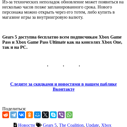
Из-за технических неполадок обновление может появиться на
несколько часов позже запланированного срока. Нового
персонажа можно открыть через его тотем, либо купить в
магазине игры за внутриигровую валюту.
Gears 5 доступна бесплатно всем подписчикам Xbox Game
Pass и Xbox Game Pass Ultimate как на консолях Xbox One,
так и на PC.
Следите за скидками и новостями в нашем паблике
Вконтакте
Поделиться:
Новости
Gears 5
,
The Coalition
,
Update
,
Xbox