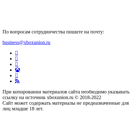
По вопросам сотрудничества пишите на почту:
business@xboxunion.ru
При копировании материалов сайта необходимо указывать
ссылку на источник xboxunion.ru © 2018-2022
Сайт может содержать материалы не предназначенные для
лиц младше 18 лет.