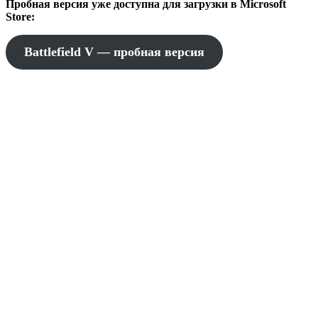
Пробная версия уже доступна для загрузки в Microsoft
Store:
Battlefield V — пробная версия