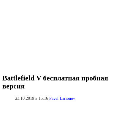
Battlefield V бесплатная пробная
версия
23.10.2019 в 15:16
Pavel Larionov