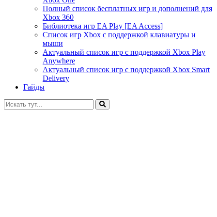
Полный список бесплатных игр и дополнений для
Xbox 360
Библиотека игр EA Play [EA Access]
Список игр Xbox c поддержкой клавиатуры и
мыши
Актуальный список игр с поддержкой Xbox Play
Anywhere
Актуальный список игр с поддержкой Xbox Smart
Delivery
Гайды
Искать: