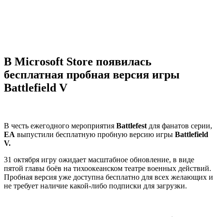
В Microsoft Store появилась
бесплатная пробная версия игры
Battlefield V
В честь ежегодного мероприятия
Battlefest
для фанатов серии,
EA
выпустили бесплатную пробную версию игры
Battlefield
V.
31 октября игру ожидает масштабное обновление, в виде
пятой главы боёв на тихоокеанском театре военных действий.
Пробная версия уже доступна бесплатно для всех желающих и
не требует наличие какой-либо подписки для загрузки.