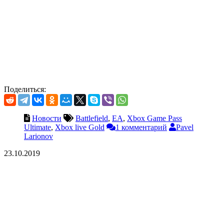
Поделиться:
Новости
Battlefield
,
EA
,
Xbox Game Pass
Ultimate
,
Xbox live Gold
1 комментарий
Pavel
Larionov
23.10.2019