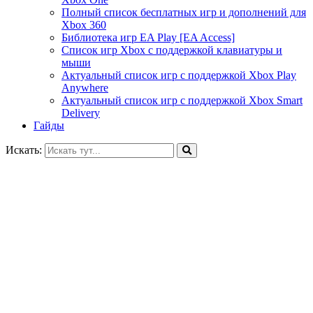
Полный список бесплатных игр и дополнений для
Xbox 360
Библиотека игр EA Play [EA Access]
Список игр Xbox c поддержкой клавиатуры и
мыши
Актуальный список игр с поддержкой Xbox Play
Anywhere
Актуальный список игр с поддержкой Xbox Smart
Delivery
Гайды
Искать: