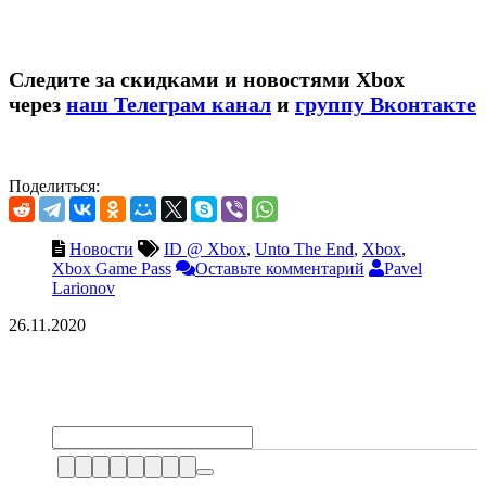
Следите за скидками и новостями Xbox
через
наш Телеграм канал
и
группу Вконтакте
Поделиться:
Новости
ID @ Xbox
,
Unto The End
,
Xbox
,
Xbox Game Pass
Оставьте комментарий
Pavel
Larionov
26.11.2020