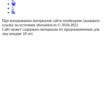
При копировании материалов сайта необходимо указывать
ссылку на источник xboxunion.ru © 2018-2022
Сайт может содержать материалы не предназначенные для
лиц младше 18 лет.