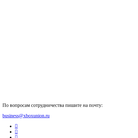
По вопросам сотрудничества пишите на почту:
business@xboxunion.ru