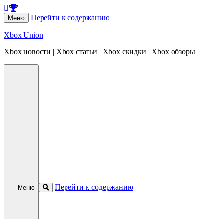
Перейти к содержанию
Меню
Xbox Union
Xbox новости | Xbox статьи | Xbox скидки | Xbox обзоры
Перейти к содержанию
Меню