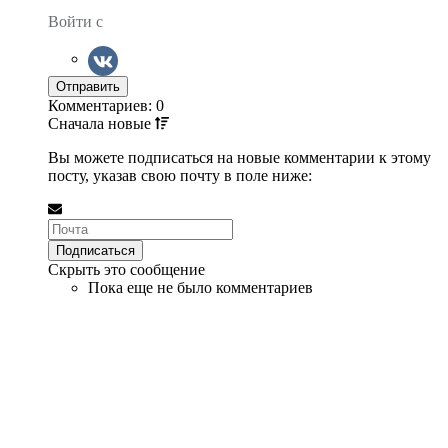
Войти с
Комментариев: 0
Сначала
новые
Вы можете подписаться на новые комментарии к этому
посту, указав свою почту в поле ниже:
Скрыть это сообщение
Пока еще не было комментариев