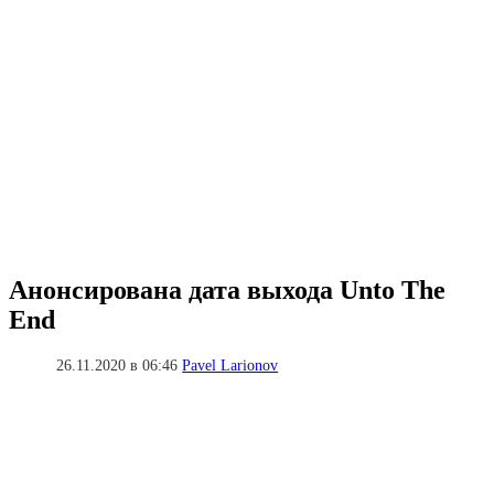
Анонсирована дата выхода Unto The
End
26.11.2020 в 06:46
Pavel Larionov