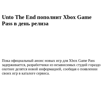
Unto The End пополнит Xbox Game
Pass в день релиза
Пока официальный анонс новых игр для Xbox Game Pass
задерживается, разработчики из независимых студий гораздо
охотнее делятся новой информацией, сообщая о появлении
своих игр в каталоге сервиса.