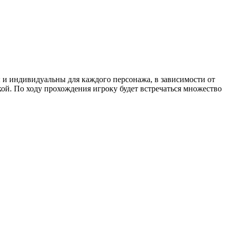
 и индивидуальны для каждого персонажа, в зависимости от
кой. По ходу прохождения игроку будет встречаться множество