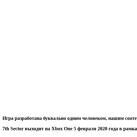
Игра разработана буквально одним человеком, нашим соот
7th Sector выходит на Xbox One 5 февраля 2020 года в ра