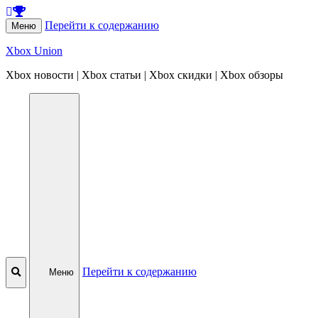
Перейти к содержанию
Меню
Xbox Union
Xbox новости | Xbox статьи | Xbox скидки | Xbox обзоры
Перейти к содержанию
Меню