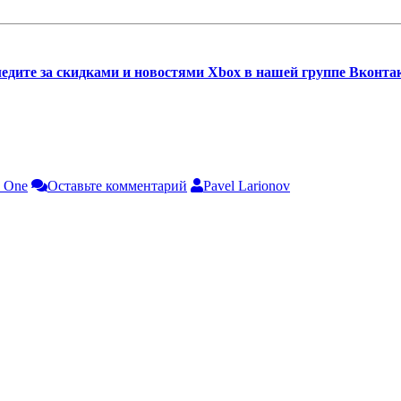
едите за скидками и новостями Xbox в нашей группе Вконта
 One
Оставьте комментарий
Pavel Larionov