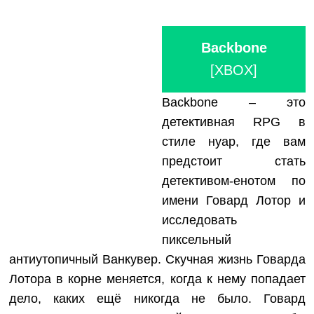
Backbone
[XBOX]
Backbone – это
детективная RPG в
стиле нуар, где вам
предстоит стать
детективом-енотом по
имени Говард Лотор и
исследовать
пиксельный
антиутопичный Ванкувер. Скучная жизнь Говарда
Лотора в корне меняется, когда к нему попадает
дело, каких ещё никогда не было. Говард