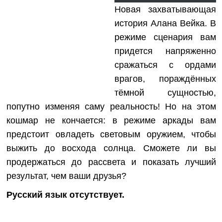
Новая захватывающая
история Алана Вейка. В
режиме сценария вам
придется напряженно
сражаться с ордами
врагов, пораждённых
тёмной сущностью,
попутно изменяя саму реальность! Но на этом
кошмар не кончается: в режиме аркады вам
предстоит овладеть световым оружием, чтобы
выжить до восхода солнца. Сможете ли вы
продержаться до рассвета и показать лучший
результат, чем ваши друзья?
Русский язык отсутствует.