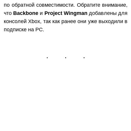
по обратной совместимости. Обратите внимание,
что
Backbone
и
Project Wingman
добавлены для
консолей Xbox, так как ранее они уже выходили в
подписке на PC.