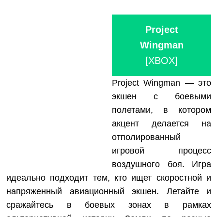
Project
Wingman
[XBOX]
Project Wingman — это
экшен с боевыми
полетами, в котором
акцент делается на
отполированный
игровой процесс
воздушного боя. Игра
идеально подходит тем, кто ищет скоростной и
напряженный авиационный экшен. Летайте и
сражайтесь в боевых зонах в рамках