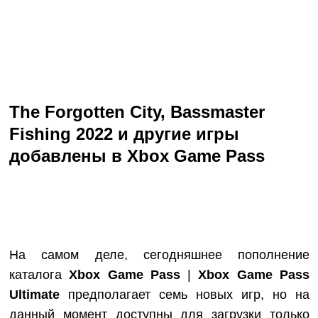
The Forgotten Cit
y,
Bassmaster
Fishing 2022
и другие игры
добавлены в Xbox Game Pass
На самом деле, сегодняшнее пополнение
каталога
Xbox Game Pass
|
Xbox Game Pass
Ultimate
предполагает семь новых игр, но на
данный момент доступны для загрузки только