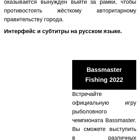
оказывается вынужден выйти за рамки, чтобы
противостоять жёсткому авторитарному
правительству города.
Интерфейс и субтитры на русском языке.
Bassmaster
Fishing 2022
Встречайте
официальную игру
рыболовного
чемпионата Bassmaster.
Вы сможете выступить
в различных