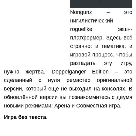
Nongunz – это
нигилистический
roguelike экшн-
платформер. Здесь всё
странно: и тематика, и
игровой процесс. Чтобы
разгадать эту игру,
нужна жертва. Doppelganger Edition – это
сделанный с нуля ремастер оригинальной
версии, который еще не выходил на консолях. В
обновлённой версии вы познакоммитесь с двумя
новыми режимами: Арена и Совместная игра.
Игра без текста.