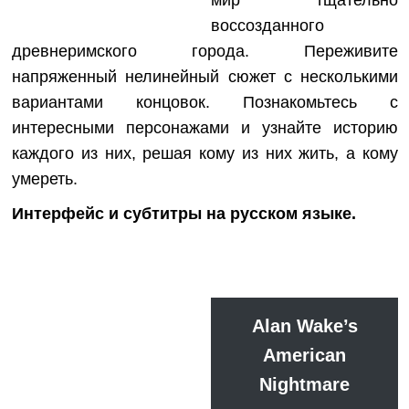
воссозданного
древнеримского города. Переживите
напряженный нелинейный сюжет с несколькими
вариантами концовок. Познакомьтесь с
интересными персонажами и узнайте историю
каждого из них, решая кому из них жить, а кому
умереть.
Интерфейс и субтитры на русском языке
.
Alan Wake’s
American
Nightmare