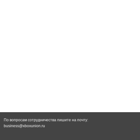
По вопросам сотрудничества пишите на почту:
business@xboxunion.ru