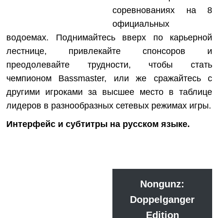
соревнованиях на 8
официальных
водоемах. Поднимайтесь вверх по карьерной
лестнице, привлекайте спонсоров и
преодолевайте трудности, чтобы стать
чемпионом Bassmaster, или же сражайтесь с
другими игроками за высшее место в таблице
лидеров в разнообразных сетевых режимах игры.
Интерфейс и субтитры на русском языке
.
Nongunz:
Doppelganger
Edition