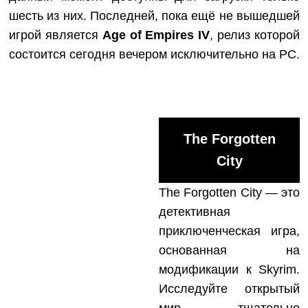
шесть из них. Последней, пока ещё не вышедшей
игрой является
Age of Empires IV
, релиз которой
состоится сегодня вечером исключительно на PC.
The Forgotten
City
The Forgotten City — это
детективная
приключенческая игра,
основанная на
модификации к Skyrim.
Исследуйте открытый
мир тщательно