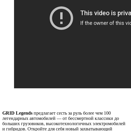
GRID Legends
предлагает сесть за руль более чем 100
легендарных автомобилей — от бессмертной классики до
больших грузовиков, высокотехнологичных электромобилей
и гибридов. Откройте для себя новый захватывающий