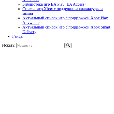
Библиотека игр EA Play [EA Access]
Список игр Xbox c поддержкой клавиатуры и
мыши
Актуальный список игр с поддержкой Xbox Play
Anywhere
Актуальный список игр с поддержкой Xbox Smart
Delivery
Гайды
Искать: