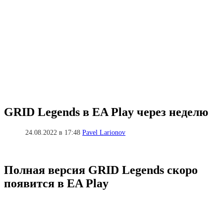
GRID Legends в EA Play через неделю
24.08.2022 в 17:48
Pavel Larionov
Полная версия GRID Legends скоро
появится в EA Play