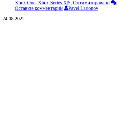
Xbox One
,
Xbox Series X|S
,
Оптимизировано
Оставьте комментарий
Pavel Larionov
24.08.2022