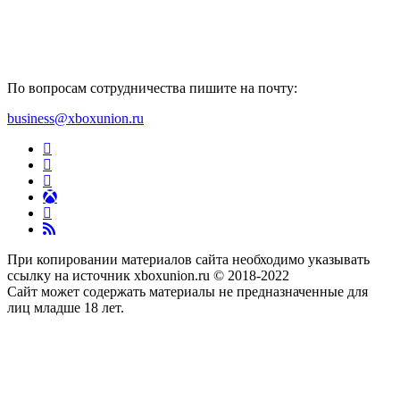
По вопросам сотрудничества пишите на почту:
business@xboxunion.ru
При копировании материалов сайта необходимо указывать
ссылку на источник xboxunion.ru © 2018-2022
Сайт может содержать материалы не предназначенные для
лиц младше 18 лет.