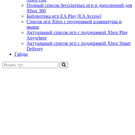
Полный список бесплатных игр и дополнений для
Xbox 360
Библиотека игр EA Play [EA Access]
Список игр Xbox c поддержкой клавиатуры и
мыши
Актуальный список игр с поддержкой Xbox Play
Anywhere
Актуальный список игр с поддержкой Xbox Smart
Delivery
Гайды
Искать: