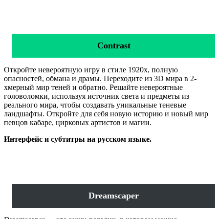
Contrast
Откройте невероятную игру в стиле 1920х, полную
опасностей, обмана и драмы. Переходите из 3D мира в 2-
хмерный мир теней и обратно. Решайте невероятные
головоломки, используя источник света и предметы из
реального мира, чтобы создавать уникальные теневые
ландшафты. Откройте для себя новую историю и новый мир
певцов кабаре, цирковых артистов и магии.
Интерфейс и субтитры на русском языке.
Dreamscaper