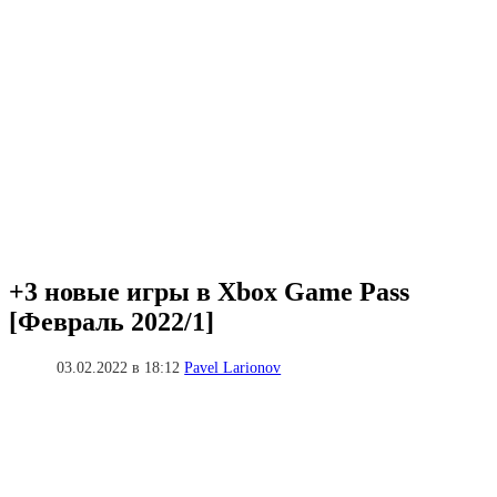
+3 новые игры в Xbox Game Pass
[Февраль 2022/1]
03.02.2022 в 18:12
Pavel Larionov