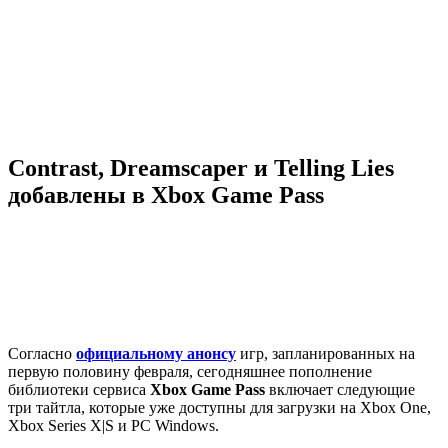
Contrast, Dreamscaper и Telling Lies
добавлены в Xbox Game Pass
Согласно
официальному анонсу
игр, запланированных на
первую половину февраля, сегодняшнее пополнение
библиотеки сервиса
Xbox Game Pass
включает следующие
три тайтла, которые уже доступны для загрузки на Xbox One,
Xbox Series X|S и PC Windows.