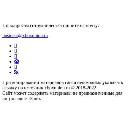
По вопросам сотрудничества пишите на почту:
business@xboxunion.ru
При копировании материалов сайта необходимо указывать
ссылку на источник xboxunion.ru © 2018-2022
Сайт может содержать материалы не предназначенные для
лиц младше 18 лет.