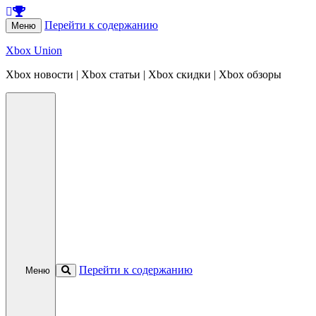
Перейти к содержанию
Меню
Xbox Union
Xbox новости | Xbox статьи | Xbox скидки | Xbox обзоры
Перейти к содержанию
Меню