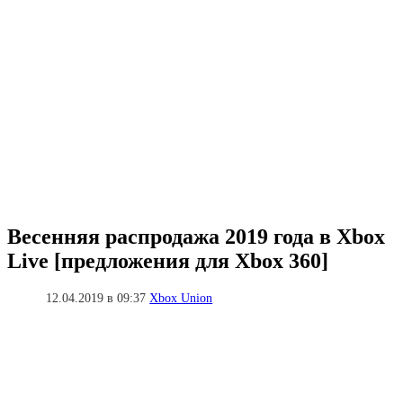
Весенняя распродажа 2019 года в Xbox
Live [предложения для Xbox 360]
12.04.2019 в 09:37
Xbox Union