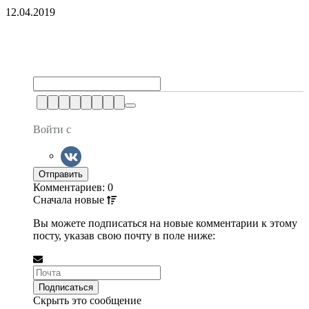
12.04.2019
Войти с
Комментариев: 0
Сначала
новые
Вы можете подписаться на новые комментарии к этому
посту, указав свою почту в поле ниже:
Скрыть это сообщение