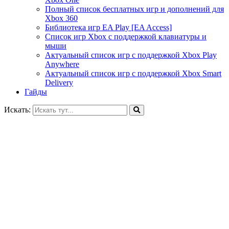
Полный список бесплатных игр и дополнений для
Xbox 360
Библиотека игр EA Play [EA Access]
Список игр Xbox c поддержкой клавиатуры и
мыши
Актуальный список игр с поддержкой Xbox Play
Anywhere
Актуальный список игр с поддержкой Xbox Smart
Delivery
Гайды
Искать: