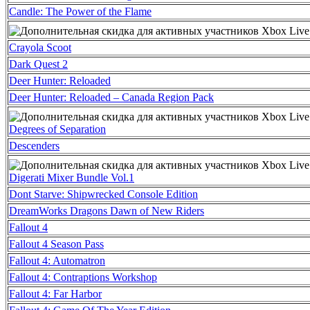
Candle: The Power of the Flame
Crayola Scoot
Dark Quest 2
Deer Hunter: Reloaded
Deer Hunter: Reloaded – Canada Region Pack
Degrees of Separation
Descenders
Digerati Mixer Bundle Vol.1
Dont Starve: Shipwrecked Console Edition
DreamWorks Dragons Dawn of New Riders
Fallout 4
Fallout 4 Season Pass
Fallout 4: Automatron
Fallout 4: Contraptions Workshop
Fallout 4: Far Harbor