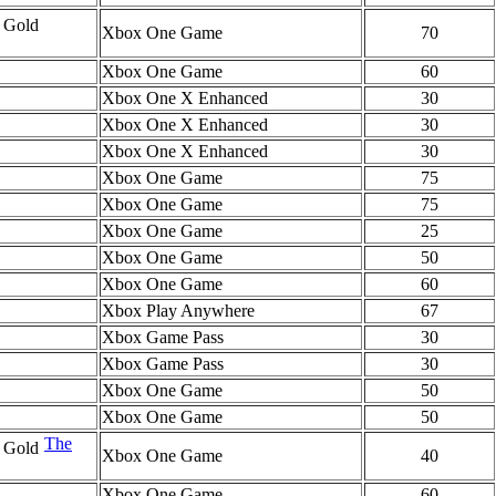
Xbox One Game
70
Xbox One Game
60
Xbox One X Enhanced
30
Xbox One X Enhanced
30
Xbox One X Enhanced
30
Xbox One Game
75
Xbox One Game
75
Xbox One Game
25
Xbox One Game
50
Xbox One Game
60
Xbox Play Anywhere
67
Xbox Game Pass
30
Xbox Game Pass
30
Xbox One Game
50
Xbox One Game
50
The
Xbox One Game
40
Xbox One Game
60