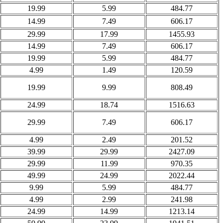
19.99
5.99
484.77
14.99
7.49
606.17
29.99
17.99
1455.93
14.99
7.49
606.17
19.99
5.99
484.77
4.99
1.49
120.59
19.99
9.99
808.49
24.99
18.74
1516.63
29.99
7.49
606.17
4.99
2.49
201.52
39.99
29.99
2427.09
29.99
11.99
970.35
49.99
24.99
2022.44
9.99
5.99
484.77
4.99
2.99
241.98
24.99
14.99
1213.14