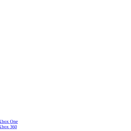
Xbox One
Xbox 360