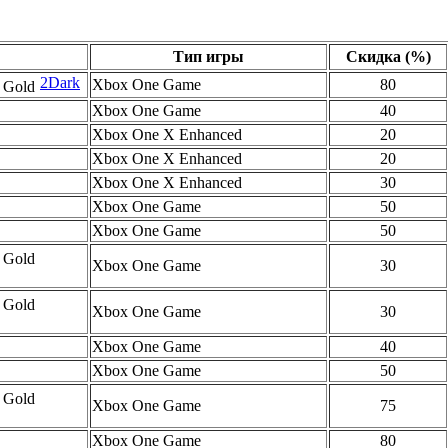
Тип игры
Скидка (%)
2Dark
Xbox One Game
80
Xbox One Game
40
Xbox One X Enhanced
20
Xbox One X Enhanced
20
Xbox One X Enhanced
30
Xbox One Game
50
Xbox One Game
50
Xbox One Game
30
Xbox One Game
30
Xbox One Game
40
Xbox One Game
50
Xbox One Game
75
Xbox One Game
80