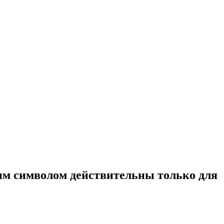
ым символом действительны только для