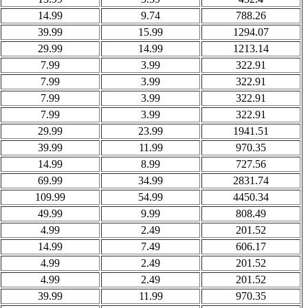
14.99
9.74
788.26
39.99
15.99
1294.07
29.99
14.99
1213.14
7.99
3.99
322.91
7.99
3.99
322.91
7.99
3.99
322.91
7.99
3.99
322.91
29.99
23.99
1941.51
39.99
11.99
970.35
14.99
8.99
727.56
69.99
34.99
2831.74
109.99
54.99
4450.34
49.99
9.99
808.49
4.99
2.49
201.52
14.99
7.49
606.17
4.99
2.49
201.52
4.99
2.49
201.52
39.99
11.99
970.35