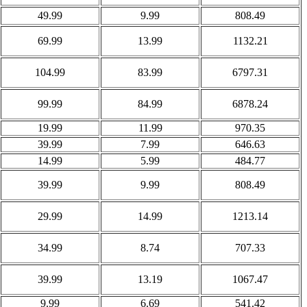
49.99
9.99
808.49
69.99
13.99
1132.21
104.99
83.99
6797.31
99.99
84.99
6878.24
19.99
11.99
970.35
39.99
7.99
646.63
14.99
5.99
484.77
39.99
9.99
808.49
29.99
14.99
1213.14
34.99
8.74
707.33
39.99
13.19
1067.47
9.99
6.69
541.42