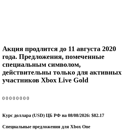
Акция продлится до 11 августа 2020
года. Предложения, помеченные
специальным символом,
действительны только для активных
участников Xbox Live Gold
0
0
0
0
0
0
0
0
Курс доллара (USD) ЦБ РФ на 08/08/2026: $82.17
Специальные предложения для Xbox One