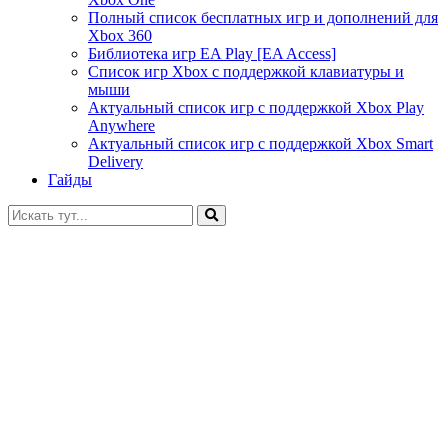
Полный список бесплатных игр и дополнений для
Xbox 360
Библиотека игр EA Play [EA Access]
Список игр Xbox c поддержкой клавиатуры и
мыши
Актуальный список игр с поддержкой Xbox Play
Anywhere
Актуальный список игр с поддержкой Xbox Smart
Delivery
Гайды
Искать: