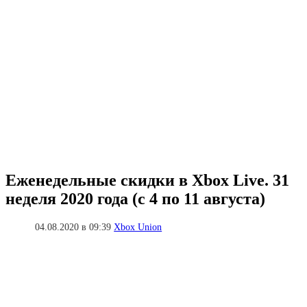
Еженедельные скидки в Xbox Live. 31
неделя 2020 года (с 4 по 11 августа)
04.08.2020 в 09:39
Xbox Union